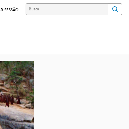
R SESSÃO