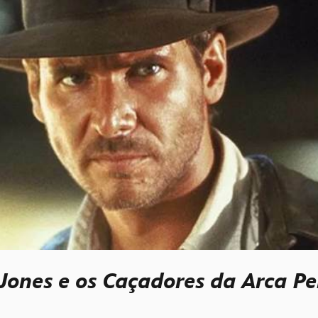
Jones e os Caçadores da Arca P