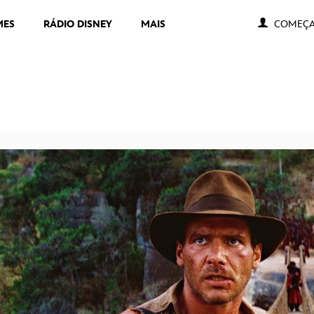
MES
RÁDIO DISNEY
MAIS
COMEÇA