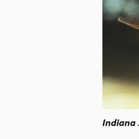
Indiana 