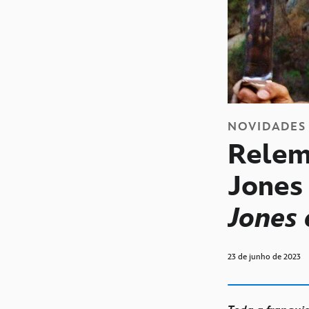
NOVIDADES
Relem
Jones
Jones 
23 de junho de 2023