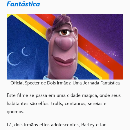
Fantástica
Oficial Specter de Dois Irmãos: Uma Jornada Fantástica
Este filme se passa em uma cidade mágica, onde seus
habitantes são elfos, trolls, centauros, sereias e
gnomos.
Lá, dois irmãos elfos adolescentes, Barley e Ian