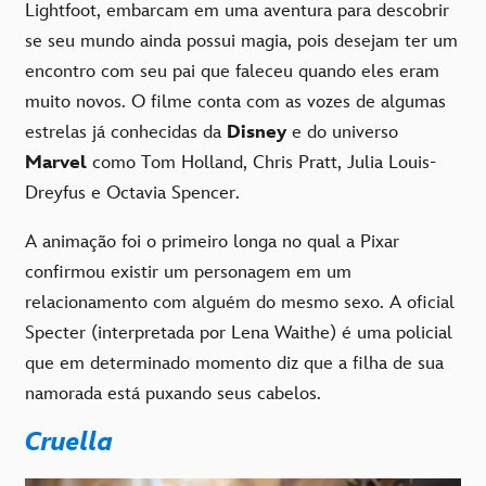
Lightfoot, embarcam em uma aventura para descobrir
se seu mundo ainda possui magia, pois desejam ter um
encontro com seu pai que faleceu quando eles eram
muito novos. O filme conta com as vozes de algumas
estrelas já conhecidas da
Disney
e do universo
Marvel
como Tom Holland, Chris Pratt, Julia Louis-
Dreyfus e Octavia Spencer.
A animação foi o primeiro longa no qual a Pixar
confirmou existir um personagem em um
relacionamento com alguém do mesmo sexo. A oficial
Specter (interpretada por Lena Waithe) é uma policial
que em determinado momento diz que a filha de sua
namorada está puxando seus cabelos.
Cruella