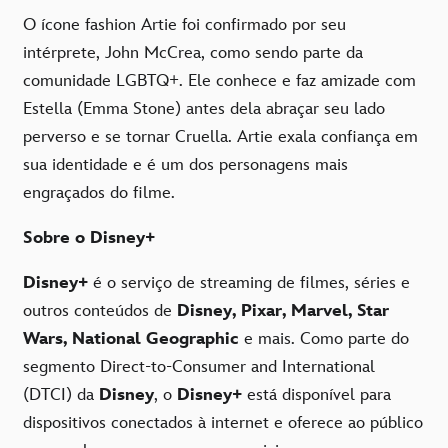
O ícone fashion Artie foi confirmado por seu
intérprete, John McCrea, como sendo parte da
comunidade LGBTQ+. Ele conhece e faz amizade com
Estella (Emma Stone) antes dela abraçar seu lado
perverso e se tornar Cruella. Artie exala confiança em
sua identidade e é um dos personagens mais
engraçados do filme.
Sobre o Disney+
Disney+
é o serviço de streaming de filmes, séries e
outros conteúdos de
Disney, Pixar, Marvel, Star
Wars, National Geographic
e mais. Como parte do
segmento Direct-to-Consumer and International
(DTCI) da
Disney
, o
Disney+
está disponível para
dispositivos conectados à internet e oferece ao público