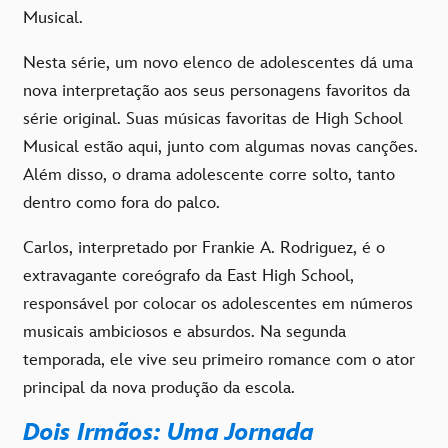
Musical.
Nesta série, um novo elenco de adolescentes dá uma
nova interpretação aos seus personagens favoritos da
série original. Suas músicas favoritas de High School
Musical estão aqui, junto com algumas novas canções.
Além disso, o drama adolescente corre solto, tanto
dentro como fora do palco.
Carlos, interpretado por Frankie A. Rodriguez, é o
extravagante coreógrafo da East High School,
responsável por colocar os adolescentes em números
musicais ambiciosos e absurdos. Na segunda
temporada, ele vive seu primeiro romance com o ator
principal da nova produção da escola.
Dois Irmãos: Uma Jornada