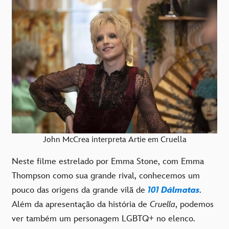
John McCrea interpreta Artie em Cruella
Neste filme estrelado por Emma Stone, com Emma
Thompson como sua grande rival, conhecemos um
pouco das origens da grande vilã de
101 Dálmatas
.
Além da apresentação da história de
Cruella
, podemos
ver também um personagem LGBTQ+ no elenco.