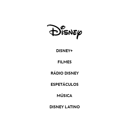
Disney+
DISNEY+
FILMES
RÁDIO DISNEY
ESPETÁCULOS
MÚSICA
DISNEY LATINO