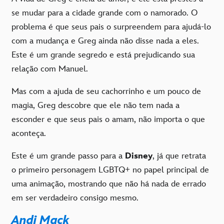
se mudar para a cidade grande com o namorado. O
problema é que seus pais o surpreendem para ajudá-lo
com a mudança e Greg ainda não disse nada a eles.
Este é um grande segredo e está prejudicando sua
relação com Manuel.
Mas com a ajuda de seu cachorrinho e um pouco de
magia, Greg descobre que ele não tem nada a
esconder e que seus pais o amam, não importa o que
aconteça.
Este é um grande passo para a
Disney
, já que retrata
o primeiro personagem LGBTQ+ no papel principal de
uma animação, mostrando que não há nada de errado
em ser verdadeiro consigo mesmo.
Andi Mack