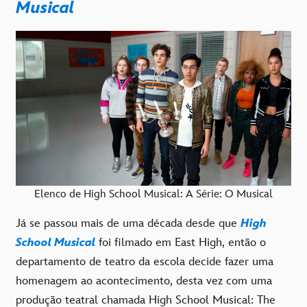
Musical
Elenco de High School Musical: A Série: O Musical
Já se passou mais de uma década desde que
High
School Musical
foi filmado em East High, então o
departamento de teatro da escola decide fazer uma
homenagem ao acontecimento, desta vez com uma
produção teatral chamada High School Musical: The