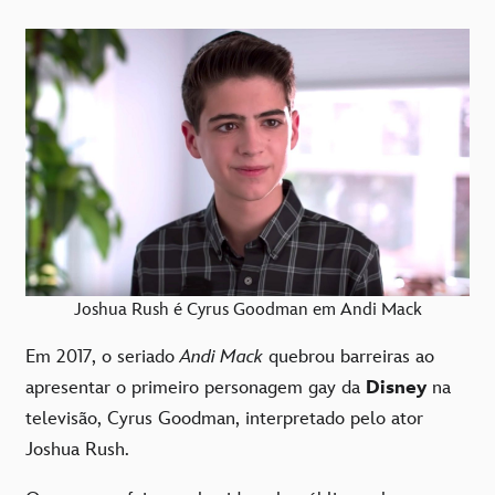
Joshua Rush é Cyrus Goodman em Andi Mack
Em 2017, o seriado
Andi Mack
quebrou barreiras ao
apresentar o primeiro personagem gay da
Disney
na
televisão, Cyrus Goodman, interpretado pelo ator
Joshua Rush.