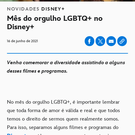
NOVIDADES
DISNEY+
Mês do orgulho LGBTQ+ no
Disney+
16 de junho de 2021
Venha comemorar a diversidade assistindo a alguns
desses filmes e programas.
No mês do orgulho LGBTQ+, é importante lembrar
que toda forma de amor é válida e real e que todos
temos o direito de sermos quem realmente somos.
Para isso, separamos alguns filmes e programas do