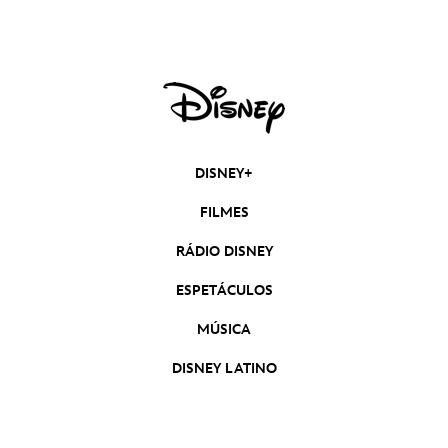
DISNEY+
FILMES
RÁDIO DISNEY
ESPETÁCULOS
MÚSICA
DISNEY LATINO