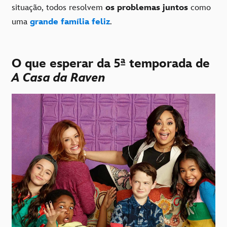
situação, todos resolvem
os problemas juntos
como
uma
grande família feliz
.
O que esperar da 5ª temporada de
A Casa da Raven