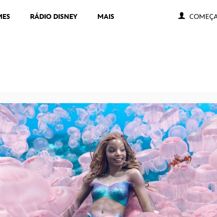
MES
RÁDIO DISNEY
MAIS
COMEÇA