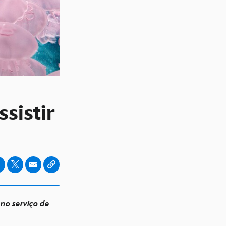
ssistir
no serviço de