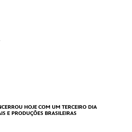
?
CERROU HOJE
COM UM TERCEIRO DIA
IS E PRODUÇÕES BRASILEIRAS