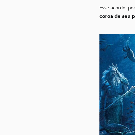
Esse acordo, p
coroa de seu 