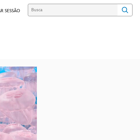
R SESSÃO