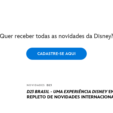
Quer receber todas as novidades da Disney
CADASTRE-SE AQUI
NOVIDADES
D23
D23 BRASIL - UMA EXPERIÊNCIA DISNEY
EN
REPLETO DE NOVIDADES INTERNACIONA