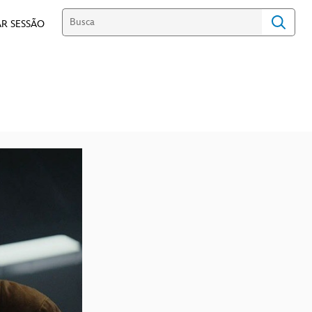
R SESSÃO