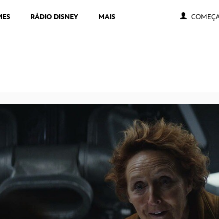
MES
RÁDIO DISNEY
MAIS
COMEÇA