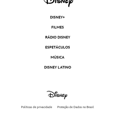
DISNEY+
FILMES
RÁDIO DISNEY
ESPETÁCULOS
MÚSICA
DISNEY LATINO
Políticas de privacidade
Proteção de Dados no Brasil