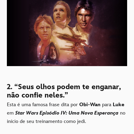
2. “Seus olhos podem te enganar,
não confie neles.”
Esta é uma famosa frase dita por
Obi-Wan
para
Luke
em
Star Wars Episódio IV: Uma Nova Esperança
no
início de seu treinamento como jedi.