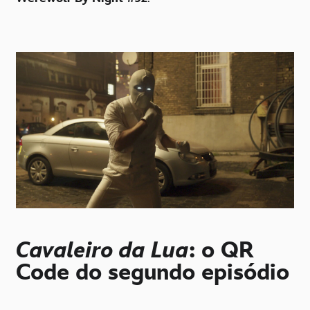
Cavaleiro da Lua
: o QR
Code do segundo episódio