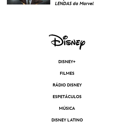
LENDAS da Marvel
DISNEY+
FILMES
RÁDIO DISNEY
ESPETÁCULOS
MÚSICA
DISNEY LATINO