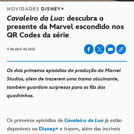
NOVIDADES
DISNEY+
Cavaleiro da Lua
: descubra o
presente da Marvel escondido nos
QR Codes da série
11 de abril de 2022
Os dois primeiros episódios da produção da Marvel
Studios, além de trazerem uma trama alucinante,
também guardam surpresas para os fãs dos
quadrinhos.
Os primeiros episódios de
Cavaleiro da Lua
já estão
disponíveis no
Disney+
e trazem, além das incríveis