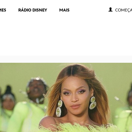
MES
RÁDIO DISNEY
MAIS
COMEÇA