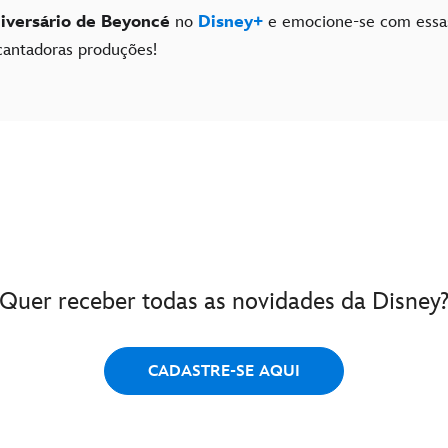
iversário de Beyoncé
no
Disney+
e emocione-se com essa
cantadoras produções!
Quer receber todas as novidades da Disney
CADASTRE-SE AQUI