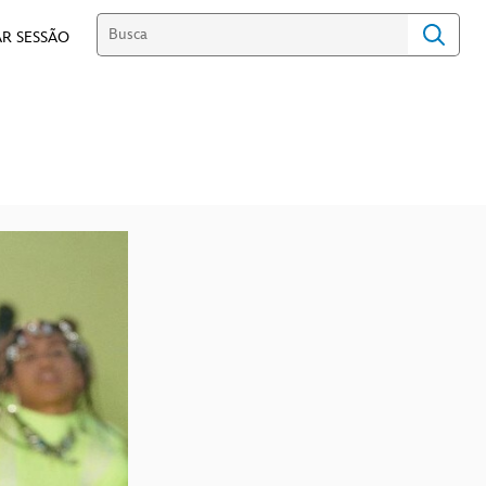
R SESSÃO