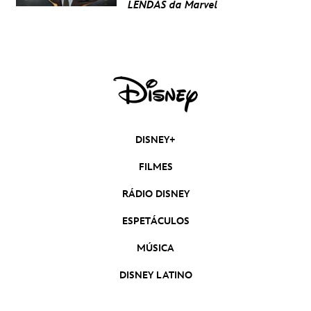
LENDAS da Marvel
DISNEY+
FILMES
RÁDIO DISNEY
ESPETÁCULOS
MÚSICA
DISNEY LATINO