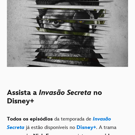
Assista a
Invasão Secreta
no
Disney+
Todos os episódios
da temporada de
Invasão
Secreta
já estão disponíveis no
Disney+
. A trama