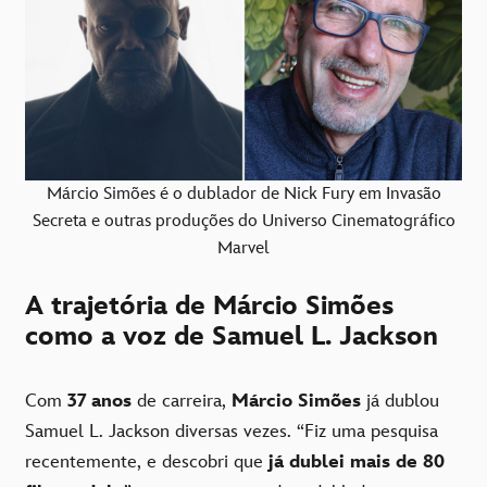
Márcio Simões é o dublador de Nick Fury em Invasão
Secreta e outras produções do Universo Cinematográfico
Marvel
A trajetória de Márcio Simões
como a voz de Samuel L. Jackson
Com
37 anos
de carreira,
Márcio Simões
já dublou
Samuel L. Jackson diversas vezes. “Fiz uma pesquisa
recentemente, e descobri que
já dublei mais de 80