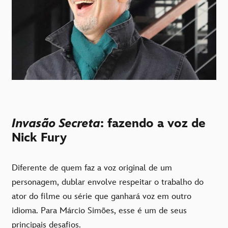
Invasão Secreta
: fazendo a voz de
Nick Fury
Diferente de quem faz a voz original de um
personagem, dublar envolve respeitar o trabalho do
ator do filme ou série que ganhará voz em outro
idioma. Para Márcio Simões, esse é um de seus
principais desafios.