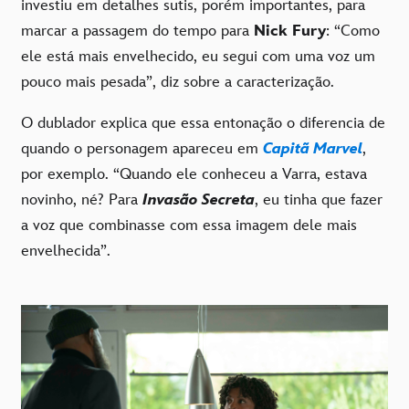
investiu em detalhes sutis, porém importantes, para
marcar a passagem do tempo para
Nick Fury
: “Como
ele está mais envelhecido, eu segui com uma voz um
pouco mais pesada”, diz sobre a caracterização.
O dublador explica que essa entonação o diferencia de
quando o personagem apareceu em
Capitã Marvel
,
por exemplo. “Quando ele conheceu a Varra, estava
novinho, né? Para
Invasão Secreta
, eu tinha que fazer
a voz que combinasse com essa imagem dele mais
envelhecida”.