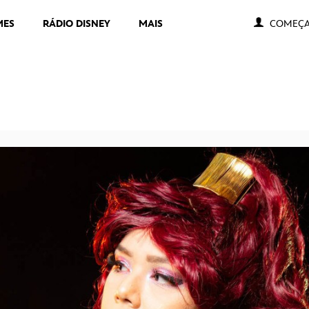
MES
RÁDIO DISNEY
MAIS
COMEÇA