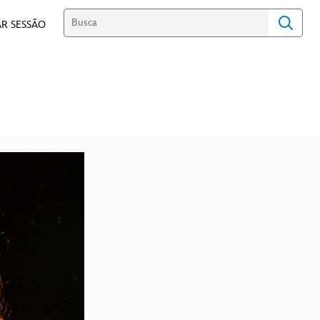
R SESSÃO