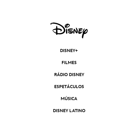
DISNEY+
FILMES
RÁDIO DISNEY
ESPETÁCULOS
MÚSICA
DISNEY LATINO