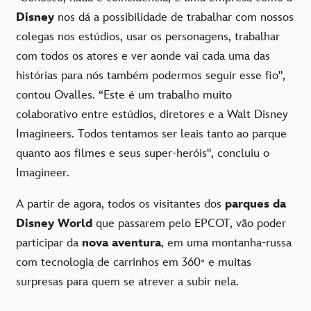
Disney
nos dá a possibilidade de trabalhar com nossos
colegas nos estúdios, usar os personagens, trabalhar
com todos os atores e ver aonde vai cada uma das
histórias para nós também podermos seguir esse fio",
contou Ovalles. “Este é um trabalho muito
colaborativo entre estúdios, diretores e a Walt Disney
Imagineers. Todos tentamos ser leais tanto ao parque
quanto aos filmes e seus super-heróis", concluiu o
Imagineer.
A partir de agora, todos os visitantes dos
parques da
Disney World
que passarem pelo EPCOT, vão poder
participar da
nova aventura
, em uma montanha-russa
com tecnologia de carrinhos em 360𐩑 e muitas
surpresas para quem se atrever a subir nela.