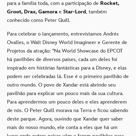
para a família toda, com a participação de
Rocket,
Groot, Drax, Gamora
e
Star-Lord
, também
conhecido como Peter Quill.
Para celebrar o lançamento, entrevistamos Andrés
Ovalles, o Walt Disney World Imagineer e Gerente de
Projetos da atração: "Na World Showcase do EPCOT
há pavilhões de diversos países, cada um deles foi
inspirado em histórias fantásticas para a Disney, e elas
podem ser celebradas lá. Esse é o primeiro pavilhão de
outro mundo. O povo de Xandar está abrindo seu
pavilhão para explicar um pouco mais da sua cultura.
Para aprendermos um pouco deles e eles aprenderem
de nós. O Peter Quill morava na Terra e ficou sabendo
deste parque. Agora, ouvindo que Xandar quer saber
mais do nosso mundo, ele conta a eles que há um