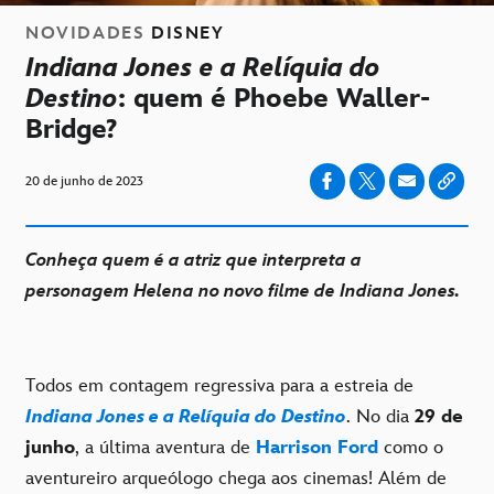
NOVIDADES
DISNEY
Indiana Jones e a Relíquia do
Destino
: quem é Phoebe Waller-
Bridge?
20 de junho de 2023
Conheça quem é a atriz que interpreta a
personagem Helena no novo filme de Indiana Jones.
Todos em contagem regressiva para a estreia de
Indiana Jones e a Relíquia do Destino
. No dia
29 de
junho
, a última aventura de
Harrison Ford
como o
aventureiro arqueólogo chega aos cinemas! Além de