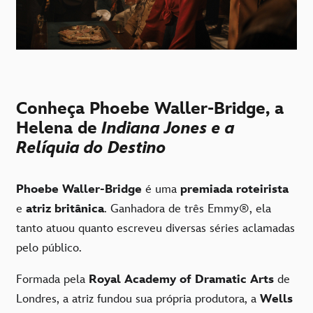
Conheça Phoebe Waller-Bridge, a
Helena de
Indiana Jones e a
Relíquia do Destino
Phoebe Waller-Bridge
é uma
premiada roteirista
e
atriz britânica
. Ganhadora de três Emmy®, ela
tanto atuou quanto escreveu diversas séries aclamadas
pelo público.
Formada pela
Royal Academy of Dramatic Arts
de
Londres, a atriz fundou sua própria produtora, a
Wells