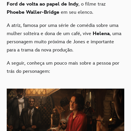
Ford de volta ao papel de Indy
, o filme traz
Phoebe Waller-Bridge
em seu elenco.
A atriz, famosa por uma série de comédia sobre uma
mulher solteira e dona de um café, vive
Helena
, uma
personagem muito próxima de Jones e importante
para a trama da nova produção.
A seguir, conheça um pouco mais sobre a pessoa por
trás do personagem: