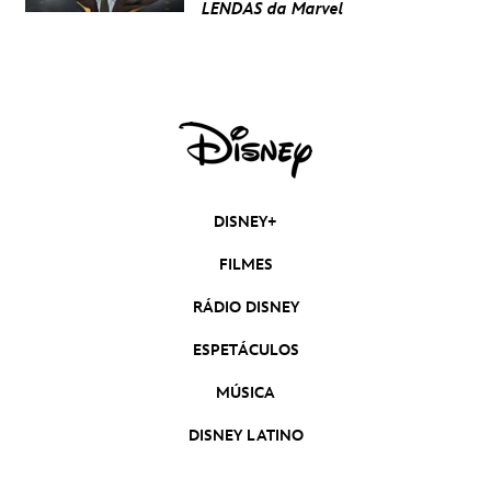
LENDAS da Marvel
DISNEY+
FILMES
RÁDIO DISNEY
ESPETÁCULOS
MÚSICA
DISNEY LATINO