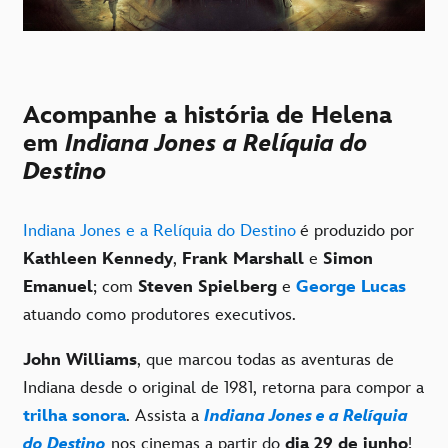
Acompanhe a história de Helena
em
Indiana Jones a Relíquia do
Destino
Indiana Jones e a Relíquia do Destino
é produzido por
Kathleen Kennedy
,
Frank Marshall
e
Simon
Emanuel
; com
Steven Spielberg
e
George Lucas
atuando como produtores executivos.
John Williams
, que marcou todas as aventuras de
Indiana desde o original de 1981, retorna para compor a
trilha sonora
. Assista a
Indiana Jones e a Relíquia
do Destino
nos cinemas a partir do
dia 29 de junho
!