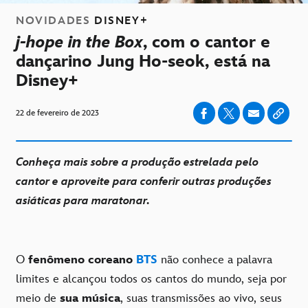
NOVIDADES
DISNEY+
j-hope in the Box
, com o cantor e
dançarino Jung Ho-seok, está na
Disney+
22 de fevereiro de 2023
Conheça mais sobre a produção estrelada pelo
cantor e aproveite para conferir outras produções
asiáticas para maratonar.
O
fenômeno coreano
BTS
não conhece a palavra
limites e alcançou todos os cantos do mundo, seja por
meio de
sua música
, suas transmissões ao vivo, seus