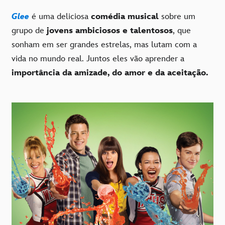
Glee
é uma deliciosa
comédia musical
sobre um
grupo de
jovens ambiciosos e talentosos
, que
sonham em ser grandes estrelas, mas lutam com a
vida no mundo real. Juntos eles vão aprender a
importância da amizade, do amor e da aceitação.