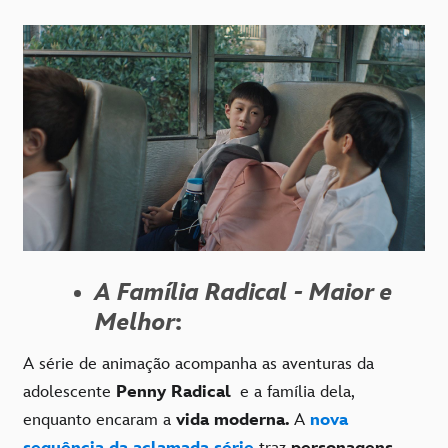
A Família Radical - Maior e
Melhor
:
A série de animação acompanha as aventuras da
adolescente
Penny Radical
e a família dela,
enquanto encaram a
vida moderna.
A
nova