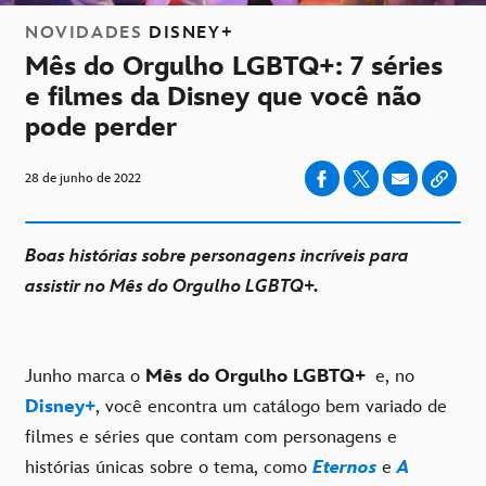
NOVIDADES
DISNEY+
Mês do Orgulho LGBTQ+: 7 séries
e filmes da Disney que você não
pode perder
28 de junho de 2022
Boas histórias sobre personagens incríveis para
assistir no Mês do Orgulho LGBTQ+.
Junho marca o
Mês do Orgulho LGBTQ+
e, no
Disney+
, você encontra um catálogo bem variado de
filmes e séries que contam com personagens e
histórias únicas sobre o tema, como
Eternos
e
A