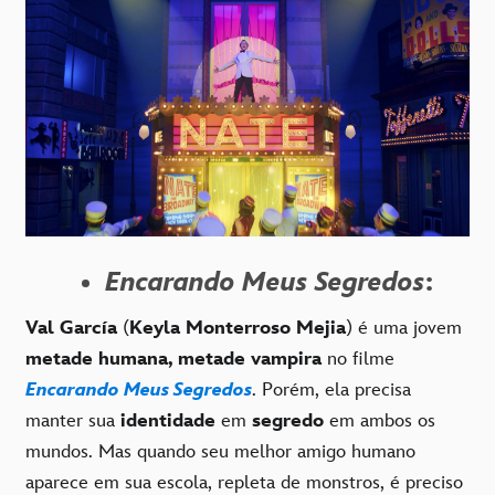
Encarando Meus Segredos
:
Val García
(
Keyla Monterroso Mejia
) é uma jovem
metade humana, metade vampira
no filme
Encarando Meus Segredos
. Porém, ela precisa
manter sua
identidade
em
segredo
em ambos os
mundos. Mas quando seu melhor amigo humano
aparece em sua escola, repleta de monstros, é preciso