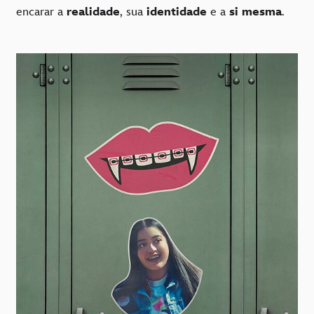
encarar a
realidade
, sua
identidade
e a
si mesma
.