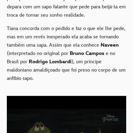
depara com um sapo falante que pede para beijá-la em
troca de tornar seu sonho realidade.
Tiana concorda com o pedido e faz o que ele lhe pede,
mas em um revés inesperado ela acaba se tornando
também uma sapa. Assim que ela conhece
Naveen
(interpretado no original por
Bruno Campos
e no
Brasil por
Rodrigo Lombardi
), um príncipe
maldoniano amaldiçoado que foi preso no corpo de um
anfíbio sapo.