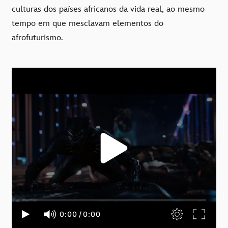
culturas dos países africanos da vida real, ao mesmo
tempo em que mesclavam elementos do
afrofuturismo.