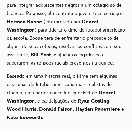
para integrar adolescentes negros a um colégio só de
brancos. Para isso, ela contrata o jovem técnico negro
Herman Boone
(interpretado por
Denzel
Washington
) para liderar o time de futebol americano
da escola. Boone terá de enfrentar o preconceito de
alguns de seus colegas, resolver os conflitos com seu
assistente,
Bill Yost
, e ajudar os jogadores a
superarem as tensões raciais presentes na equipe.
Baseado em uma história real, o filme tem algumas
das cenas de futebol americano mais realistas do
cinema, uma performance inesquecível de
Denzel
Washington
, e participações de
Ryan Gosling
,
Wood Harris, Donald Faison, Hayden Panettiere
e
Kate Bosworth
.