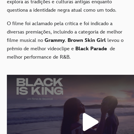
explora as tradições e culturas antigas enquanto
questiona a identidade negra atual como um todo.
O filme foi aclamado pela crítica e foi indicado a
diversas premiações, incluindo a categoria de melhor
filme musical no
Grammy
.
Brown Skin Girl
levou o
prêmio de melhor videoclipe e
Black Parade
de
melhor performance de R&B.