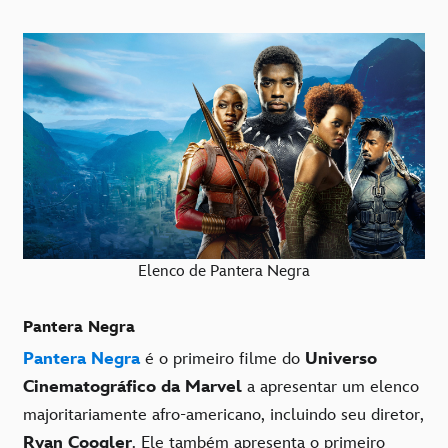
Elenco de Pantera Negra
Pantera Negra
Pantera Negra
é o primeiro filme do
Universo
Cinematográfico da Marvel
a apresentar um elenco
majoritariamente afro-americano, incluindo seu diretor,
Ryan Coogler
. Ele também apresenta o primeiro