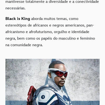
mantivesse totalmente a diversidade e a conectividade
necessárias.
Black is King
aborda muitos temas, como
estereótipos de africanos e negros americanos, pan-
africanismo e afrofuturismo, orgulho e identidade
negra, bem como os papéis do masculino e feminino
na comunidade negra.