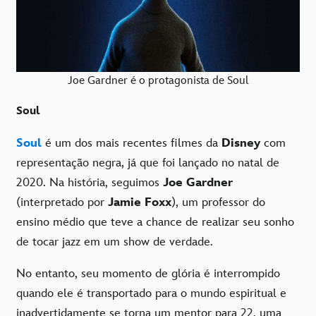
Joe Gardner é o protagonista de Soul
Soul
Soul
é um dos mais recentes filmes da
Disney
com
representação negra, já que foi lançado no natal de
2020. Na história, seguimos
Joe Gardner
(interpretado por
Jamie Foxx
), um professor do
ensino médio que teve a chance de realizar seu sonho
de tocar jazz em um show de verdade.
No entanto, seu momento de glória é interrompido
quando ele é transportado para o mundo espiritual e
inadvertidamente se torna um mentor para 22, uma