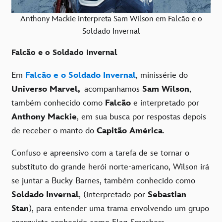
Anthony Mackie interpreta Sam Wilson em Falcão e o
Soldado Invernal
Falcão e o Soldado Invernal
Em
Falcão e o Soldado Invernal
, minissérie do
Universo Marvel,
acompanhamos
Sam Wilson
,
também conhecido como
Falcão
e interpretado por
Anthony Mackie
, em sua busca por respostas depois
de receber o manto do
Capitão América
.
Confuso e apreensivo com a tarefa de se tornar o
substituto do grande herói norte-americano, Wilson irá
se juntar a Bucky Barnes, também conhecido como
Soldado Invernal
, (interpretado por
Sebastian
Stan
), para entender uma trama envolvendo um grupo