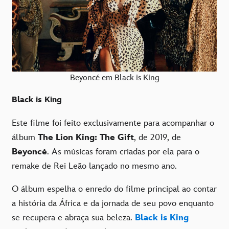
Beyoncé em Black is King
Black is King
Este filme foi feito exclusivamente para acompanhar o
álbum
The Lion King: The Gift
, de 2019, de
Beyoncé
. As músicas foram criadas por ela para o
remake de Rei Leão lançado no mesmo ano.
O álbum espelha o enredo do filme principal ao contar
a história da África e da jornada de seu povo enquanto
se recupera e abraça sua beleza.
Black is King