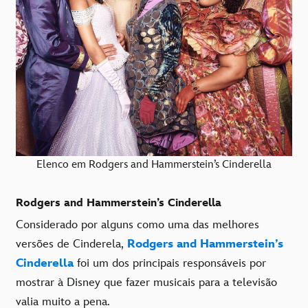
Elenco em Rodgers and Hammerstein’s Cinderella
Rodgers and Hammerstein’s Cinderella
Considerado por alguns como uma das melhores
versões de Cinderela,
Rodgers and Hammerstein’s
Cinderella
foi um dos principais responsáveis por
mostrar à Disney que fazer musicais para a televisão
valia muito a pena.