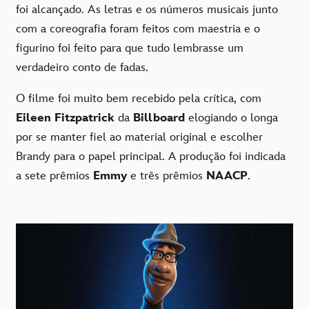
foi alcançado. As letras e os números musicais junto
com a coreografia foram feitos com maestria e o
figurino foi feito para que tudo lembrasse um
verdadeiro conto de fadas.
O filme foi muito bem recebido pela crítica, com
Eileen Fitzpatrick
da
Billboard
elogiando o longa
por se manter fiel ao material original e escolher
Brandy para o papel principal. A produção foi indicada
a sete prêmios
Emmy
e três prêmios
NAACP
.