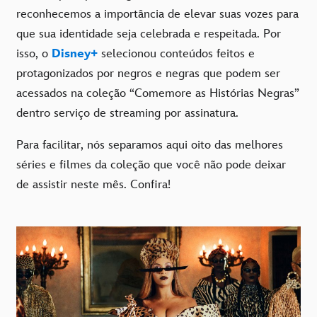
reconhecemos a importância de elevar suas vozes para
que sua identidade seja celebrada e respeitada. Por
isso, o
Disney+
selecionou conteúdos feitos e
protagonizados por negros e negras que podem ser
acessados na coleção “Comemore as Histórias Negras”
dentro serviço de streaming por assinatura.
Para facilitar, nós separamos aqui oito das melhores
séries e filmes da coleção que você não pode deixar
de assistir neste mês. Confira!