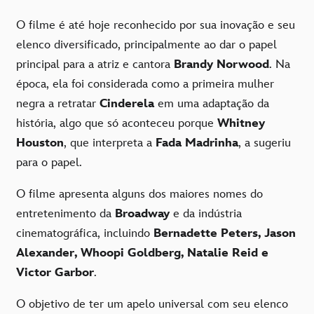
O filme é até hoje reconhecido por sua inovação e seu
elenco diversificado, principalmente ao dar o papel
principal para a atriz e cantora
Brandy Norwood
. Na
época, ela foi considerada como a primeira mulher
negra a retratar
Cinderela
em uma adaptação da
história, algo que só aconteceu porque
Whitney
Houston
, que interpreta a
Fada Madrinha
, a sugeriu
para o papel.
O filme apresenta alguns dos maiores nomes do
entretenimento da
Broadway
e da indústria
cinematográfica, incluindo
Bernadette Peters, Jason
Alexander, Whoopi Goldberg, Natalie Reid e
Victor Garbor
.
O objetivo de ter um apelo universal com seu elenco