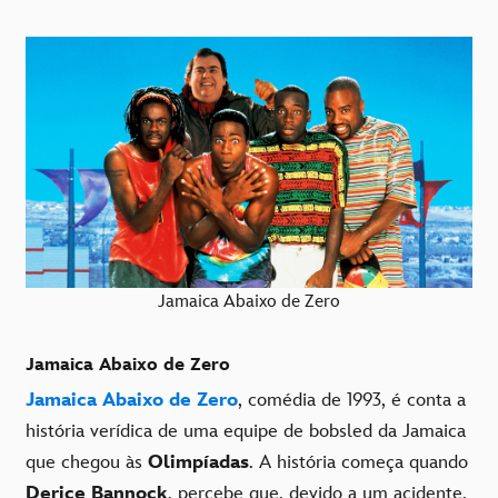
Jamaica Abaixo de Zero
Jamaica Abaixo de Zero
Jamaica Abaixo de Zero
, comédia de 1993, é conta a
história verídica de uma equipe de bobsled da Jamaica
que chegou às
Olimpíadas
. A história começa quando
Derice Bannock
, percebe que, devido a um acidente,