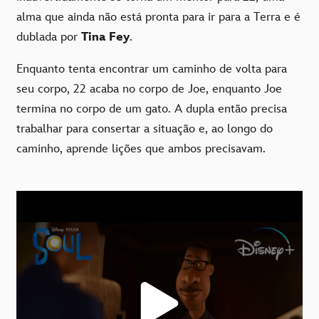
alma que ainda não está pronta para ir para a Terra e é
dublada por
Tina Fey
.
Enquanto tenta encontrar um caminho de volta para
seu corpo, 22 acaba no corpo de Joe, enquanto Joe
termina no corpo de um gato. A dupla então precisa
trabalhar para consertar a situação e, ao longo do
caminho, aprende lições que ambos precisavam.