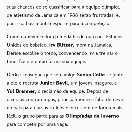
suas chances de se classificar para a equipe olímpica
de atletismo da Jamaica em 1988 serão frustradas, e,
por isso, busca outro esporte para a competição.
Como o ex-vencedor da medalha de ouro nos Estados
Unidos de bobsled,
Irv Blitzer
, mora na Jamaica,
Derice escolhe o trenó, convencendo Irv a treinar o
time. Derice então forma sua equipe.
Derice consegue que seu amigo
Sanka Cofie
se junte
a ele e recruta
Junior Bevil
, um jovem inseguro, e
Yul Brenner
, o reclamão da equipe. Depois de
diversos contratempos, principalmente a falta de neve
no país para que os treinos ocorressem de forma mais
fácil, o grupo parte para as
Olimpíadas de Inverno
para competir por uma vaga.