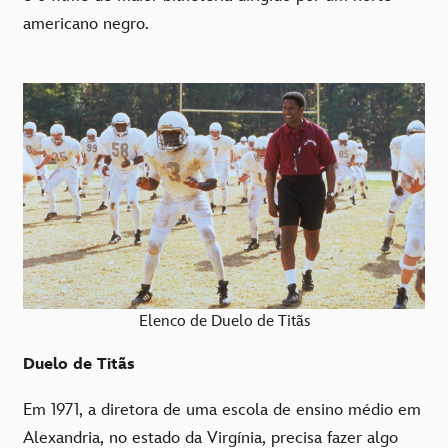
americano negro.
Elenco de Duelo de Titãs
Duelo de Titãs
Em 1971, a diretora de uma escola de ensino médio em
Alexandria, no estado da Virgínia, precisa fazer algo