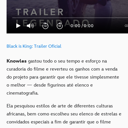
Black is King: Trailer Oficial
Knowles
gastou todo o seu tempo e esforço na
curadoria do filme e reverteu os ganhos com a venda
do projeto para garantir que ele tivesse simplesmente
o melhor — desde figurinos até elenco e
cinematografia.
Ela pesquisou estilos de arte de diferentes culturas
africanas, bem como escolheu seu elenco de estrelas e
convidados especiais a fim de garantir que o filme