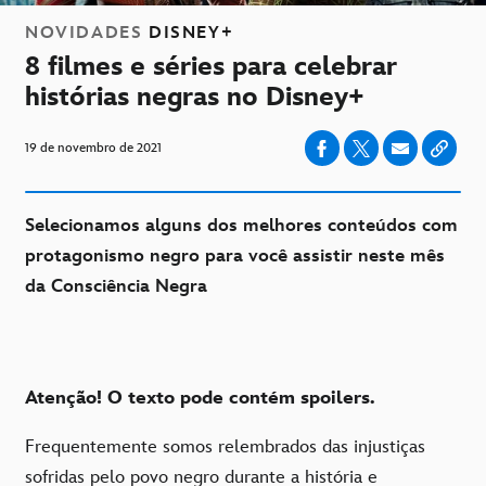
NOVIDADES
DISNEY+
8 filmes e séries para celebrar
histórias negras no Disney+
19 de novembro de 2021
Selecionamos alguns dos melhores conteúdos com
protagonismo negro para você assistir neste mês
da Consciência Negra
Atenção! O texto pode contém spoilers.
Frequentemente somos relembrados das injustiças
sofridas pelo povo negro durante a história e