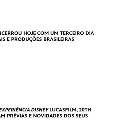
CERROU HOJE
COM UM TERCEIRO DIA
IS E PRODUÇÕES BRASILEIRAS
 EXPERIÊNCIA DISNEY
LUCASFILM, 20TH
RAM
PRÉVIAS E NOVIDADES DOS SEUS