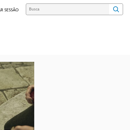
R SESSÃO