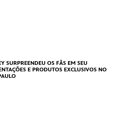
NEY SURPREENDEU OS FÃS EM SEU
SENTAÇÕES E PRODUTOS EXCLUSIVOS NO
PAULO