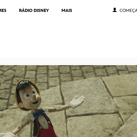
MES
RÁDIO DISNEY
MAIS
COMEÇA