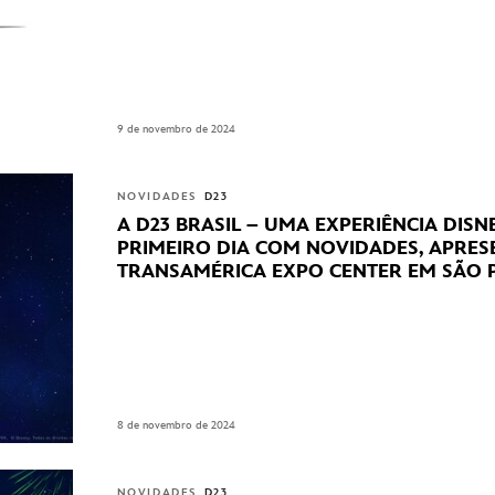
9 de novembro de 2024
NOVIDADES
D23
A D23 BRASIL – UMA EXPERIÊNCIA DIS
PRIMEIRO DIA COM NOVIDADES, APRE
TRANSAMÉRICA EXPO CENTER EM SÃO 
8 de novembro de 2024
NOVIDADES
D23