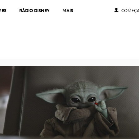
MES
RÁDIO DISNEY
MAIS
COMEÇA