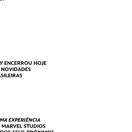
Y
ENCERROU HOJE
E NOVIDADES
SILEIRAS
UMA EXPERIÊNCIA
E MARVEL STUDIOS