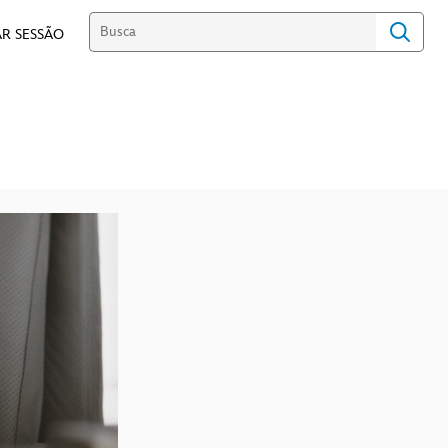
R SESSÃO