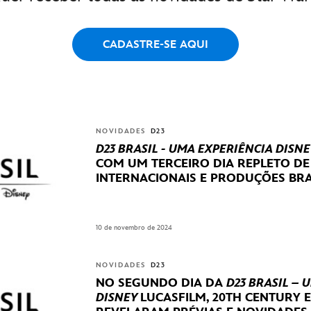
CADASTRE-SE AQUI
NOVIDADES
D23
D23 BRASIL - UMA EXPERIÊNCIA DISNE
COM UM TERCEIRO DIA REPLETO D
INTERNACIONAIS E PRODUÇÕES BRA
10 de novembro de 2024
NOVIDADES
D23
NO SEGUNDO DIA DA
D23 BRASIL – 
DISNEY
LUCASFILM, 20TH CENTURY 