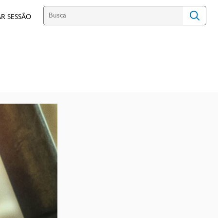
R SESSÃO