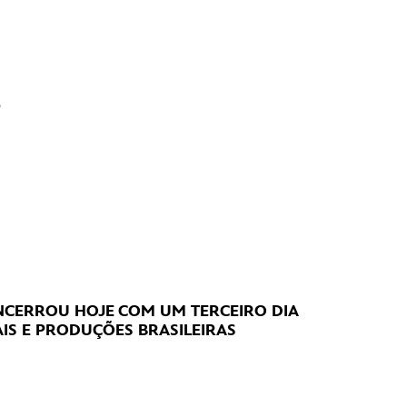
?
CERROU HOJE
COM UM TERCEIRO DIA
IS E PRODUÇÕES BRASILEIRAS