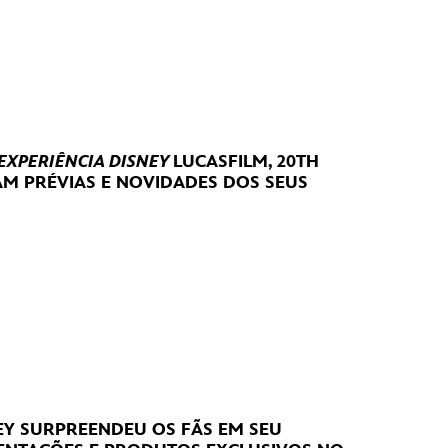
 EXPERIÊNCIA DISNEY
LUCASFILM, 20TH
RAM
PRÉVIAS E NOVIDADES DOS SEUS
NEY SURPREENDEU OS FÃS EM SEU