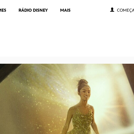
MES
RÁDIO DISNEY
MAIS
COMEÇA