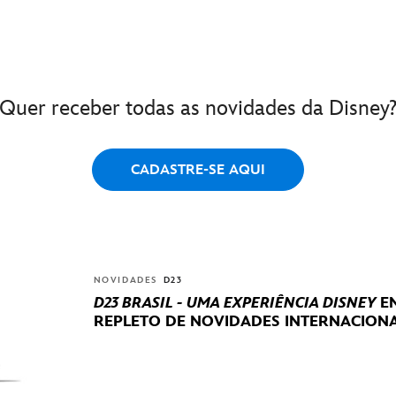
Quer receber todas as novidades da Disney
CADASTRE-SE AQUI
NOVIDADES
D23
D23 BRASIL - UMA EXPERIÊNCIA DISNEY
EN
REPLETO DE NOVIDADES INTERNACIONA