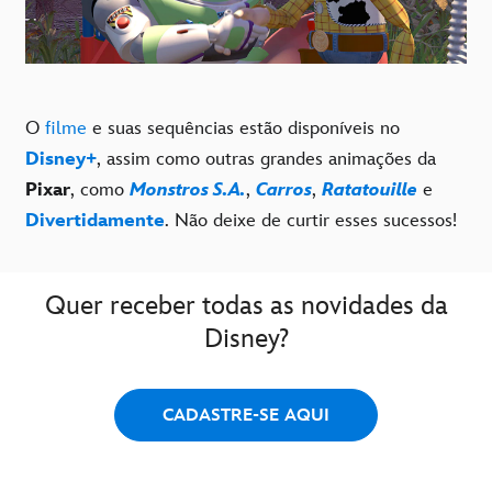
O
filme
e suas sequências estão disponíveis no
Disney+
, assim como outras grandes animações da
Pixar
, como
Monstros S.A.
,
Carros
,
Ratatouille
e
Divertidamente
. Não deixe de curtir esses sucessos!
Quer receber todas as novidades da
Disney?
CADASTRE-SE AQUI