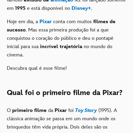
em
1995
e está disponível no
Disney+
.
Hoje em dia, a
Pixar
conta com muitos
filmes de
sucesso
. Mas essa primeira produção foi a que
conquistou o coração do público e deu o pontapé
inicial para sua
incrível trajetória
no mundo do
cinema.
Descubra qual é esse filme!
Qual foi o primeiro filme da Pixar?
O
primeiro filme
da
Pixar
foi
Toy Story
(1995). A
clássica animação se passa em um mundo onde os
brinquedos têm vida própria. Dois deles são os