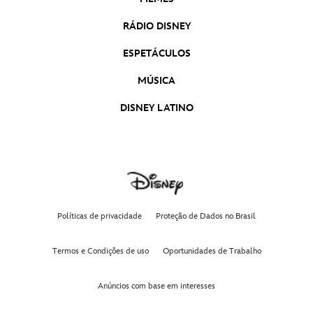
RÁDIO DISNEY
ESPETÁCULOS
MÚSICA
DISNEY LATINO
Políticas de privacidade
Proteção de Dados no Brasil
Termos e Condições de uso
Oportunidades de Trabalho
Anúncios com base em interesses