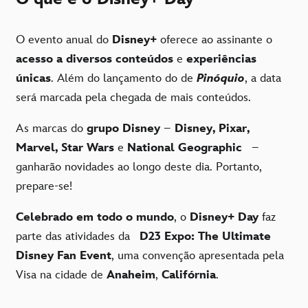
O evento anual do
Disney+
oferece ao assinante o
acesso a diversos conteúdos
e
experiências
únicas
. Além do lançamento do de
Pinóquio
, a data
será marcada pela chegada de mais conteúdos.
As marcas do
grupo Disney
–
Disney, Pixar,
Marvel, Star Wars
e
National Geographic
–
ganharão novidades ao longo deste dia. Portanto,
prepare-se!
Celebrado em todo o mundo
, o
Disney+ Day
faz
parte das atividades da
D23 Expo: The Ultimate
Disney Fan Event
, uma convenção apresentada pela
Visa na cidade de
Anaheim
,
Califórnia
.