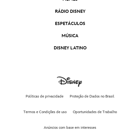
RÁDIO DISNEY
ESPETÁCULOS
MÚSICA
DISNEY LATINO
Políticas de privacidade
Proteção de Dados no Brasil
Termos e Condições de uso
Oportunidades de Trabalho
Anúncios com base em interesses