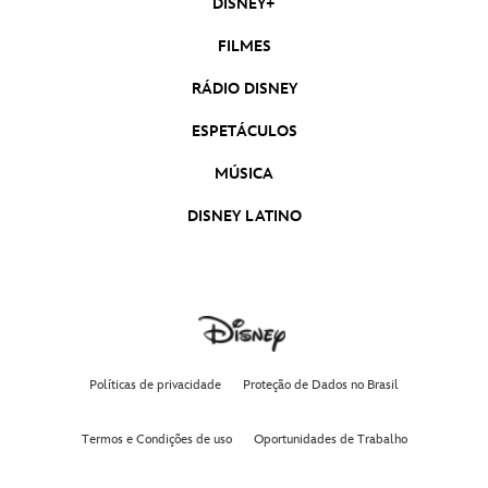
DISNEY+
FILMES
RÁDIO DISNEY
ESPETÁCULOS
MÚSICA
DISNEY LATINO
Políticas de privacidade
Proteção de Dados no Brasil
Termos e Condições de uso
Oportunidades de Trabalho