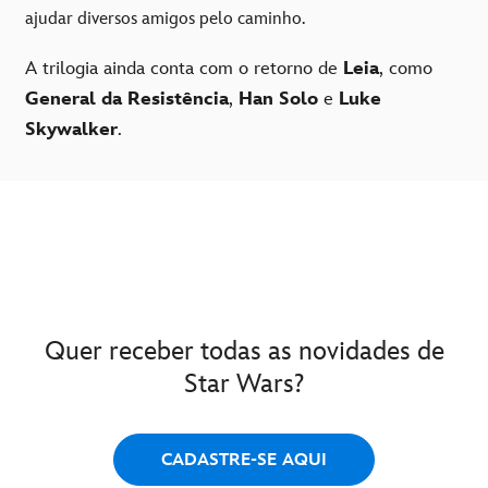
ajudar diversos amigos pelo caminho.
A trilogia ainda conta com o retorno de
Leia
, como
General da Resistência
,
Han Solo
e
Luke
Skywalker
.
Quer receber todas as novidades de
Star Wars?
CADASTRE-SE AQUI