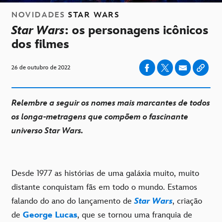
NOVIDADES
STAR WARS
Star Wars
: os personagens icônicos
dos filmes
26 de outubro de 2022
Relembre a seguir os nomes mais marcantes de todos
os longa-metragens que compõem o fascinante
universo Star Wars.
Desde 1977 as histórias de uma galáxia muito, muito
distante conquistam fãs em todo o mundo. Estamos
falando do ano do lançamento de
Star Wars
, criação
de
George Lucas
, que se tornou uma franquia de