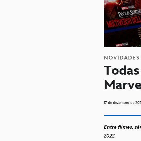
NOVIDADES
Todas 
Marve
17 de dezembro de 20
Entre filmes, s
2022.