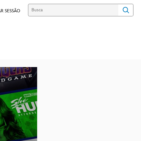
R SESSÃO