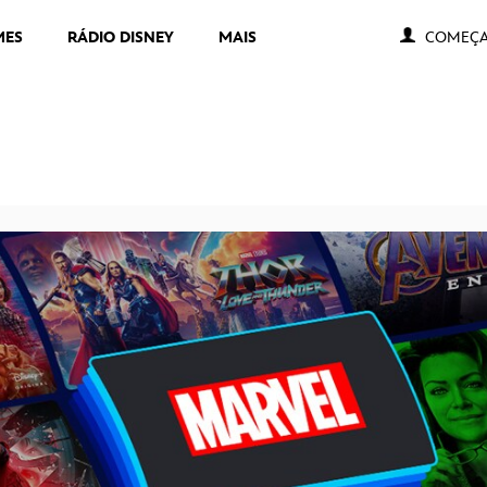
MES
RÁDIO DISNEY
MAIS
COMEÇA