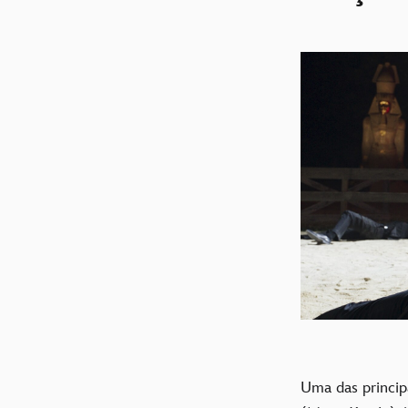
Uma das princip