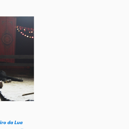
iro da Lua