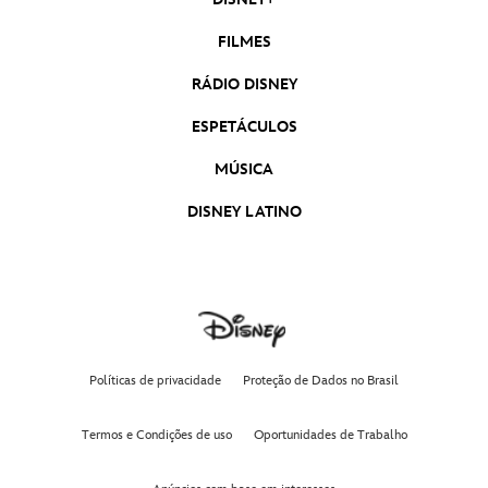
FILMES
RÁDIO DISNEY
ESPETÁCULOS
MÚSICA
DISNEY LATINO
Políticas de privacidade
Proteção de Dados no Brasil
Termos e Condições de uso
Oportunidades de Trabalho