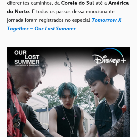
diferentes caminhos, da
Coreia do Sul
até a
América
do Norte
. E todos os passos dessa emocionante
jornada foram registrados no especial
Tomorrow X
Together – Our Lost Summer
.