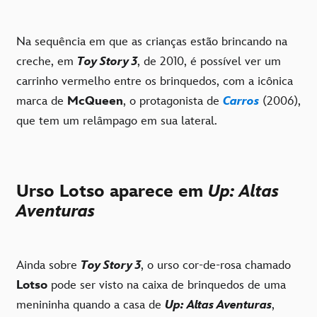
Na sequência em que as crianças estão brincando na
creche, em
Toy Story 3
, de 2010, é possível ver um
carrinho vermelho entre os brinquedos, com a icônica
marca de
McQueen
, o protagonista de
Carros
(2006),
que tem um relâmpago em sua lateral.
Urso Lotso aparece em
Up: Altas
Aventuras
Ainda sobre
Toy Story 3
, o urso cor-de-rosa chamado
Lotso
pode ser visto na caixa de brinquedos de uma
menininha quando a casa de
Up: Altas Aventuras
,