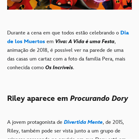
Durante a cena em que todos estão celebrando o
Dia
de los Muertos
em
Viva: A Vida é uma Festa
,
animação de 2018, é possível ver na parede de uma
das casas um cartaz com a foto da família Pera, mais
conhecida como
Os Incríveis
.
Riley aparece em
Procurando Dory
A jovem protagonista de
Divertida Mente
, de 2015,
Riley, também pode ser vista junto a um grupo de