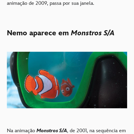
animação de 2009, passa por sua janela.
Nemo aparece em
Monstros S/A
Na animação
Monstros S/A
, de 2001, na sequência em