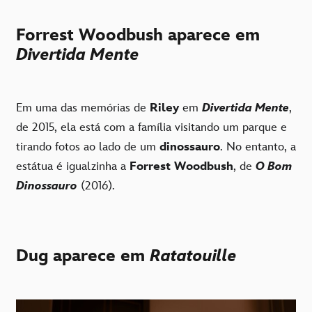
Forrest Woodbush aparece em
Divertida Mente
Em uma das memórias de
Riley
em
Divertida Mente
,
de 2015, ela está com a família visitando um parque e
tirando fotos ao lado de um
dinossauro
. No entanto, a
estátua é igualzinha a
Forrest Woodbush
, de
O Bom
Dinossauro
(2016).
Dug aparece em
Ratatouille