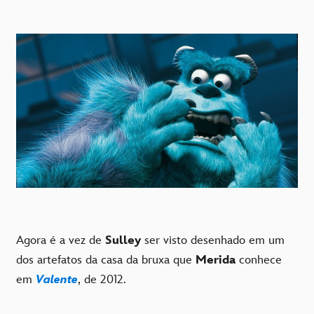
Agora é a vez de
Sulley
ser visto desenhado em um
dos artefatos da casa da bruxa que
Merida
conhece
em
Valente
, de 2012.