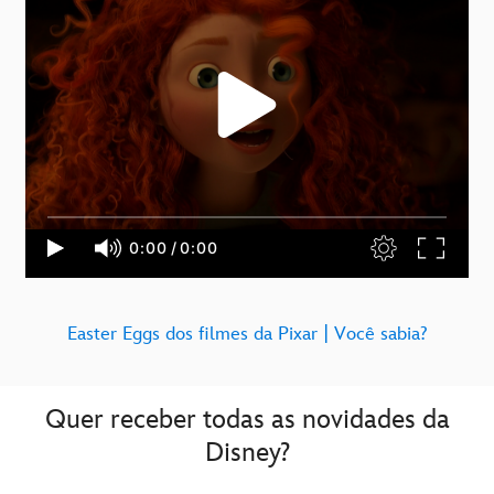
Easter Eggs dos filmes da Pixar | Você sabia?
Quer receber todas as novidades da
Disney?