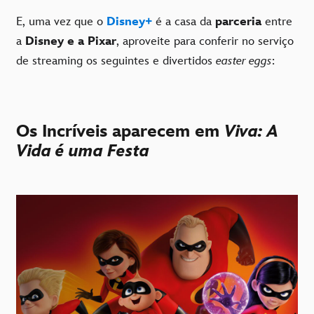
E, uma vez que o
Disney+
é a casa da
parceria
entre
a
Disney e a Pixar
, aproveite para conferir no serviço
de streaming os seguintes e divertidos
easter eggs
:
Os Incríveis aparecem em
Viva: A
Vida é uma Festa