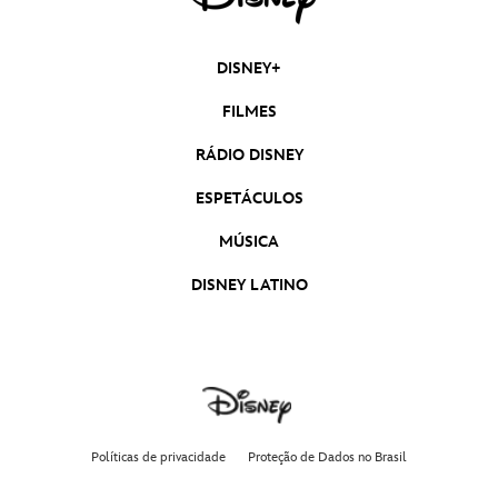
DISNEY+
FILMES
RÁDIO DISNEY
ESPETÁCULOS
MÚSICA
DISNEY LATINO
Políticas de privacidade
Proteção de Dados no Brasil