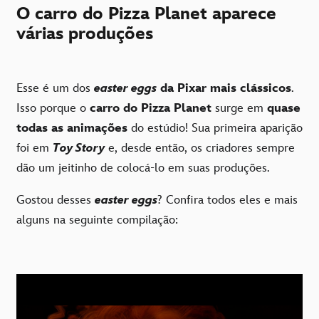
O carro do Pizza Planet aparece
várias produções
Esse é um dos
easter eggs
da Pixar mais clássicos
.
Isso porque o
carro do Pizza Planet
surge em
quase
todas as animações
do estúdio! Sua primeira aparição
foi em
Toy Story
e, desde então, os criadores sempre
dão um jeitinho de colocá-lo em suas produções.
Gostou desses
easter eggs
? Confira todos eles e mais
alguns na seguinte compilação: