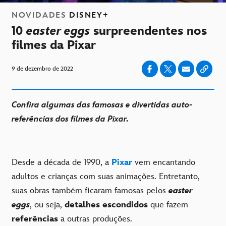
NOVIDADES
DISNEY+
10
easter eggs
surpreendentes nos
filmes da Pixar
9 de dezembro de 2022
Confira algumas das famosas e divertidas auto-
referências dos filmes da Pixar.
Desde a década de 1990, a
Pixar
vem encantando
adultos e crianças com suas animações. Entretanto,
suas obras também ficaram famosas pelos
easter
eggs
, ou seja,
detalhes escondidos
que fazem
referências
a outras produções.