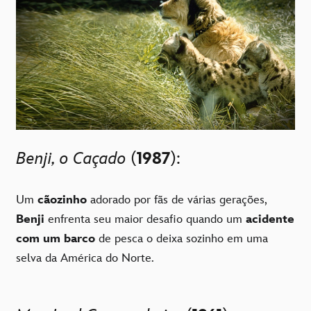
Benji, o Caçado
(
1987
):
Um
cãozinho
adorado por fãs de várias gerações,
Benji
enfrenta seu maior desafio quando um
acidente
com um barco
de pesca o deixa sozinho em uma
selva da América do Norte.