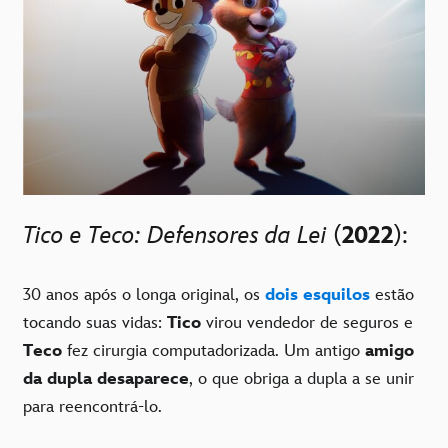
Tico e Teco: Defensores da Lei
(
2022
):
30 anos após o longa original, os
dois esquilos
estão
tocando suas vidas:
Tico
virou vendedor de seguros e
Teco
fez cirurgia computadorizada. Um antigo
amigo
da dupla desaparece
, o que obriga a dupla a se unir
para reencontrá-lo.