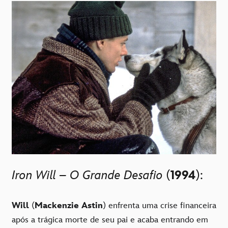
Iron Will – O Grande Desafio
(
1994
):
Will
(
Mackenzie Astin
) enfrenta uma crise financeira
após a trágica morte de seu pai e acaba entrando em