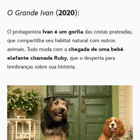
O Grande Ivan
(
2020
):
O protagonista
Ivan é um gorila
das costas prateadas,
que compartilha seu habitat natural com outros
animais. Tudo muda com a
chegada de uma bebê
elefante chamada Ruby
, que o desperta para
lembranças sobre sua história.