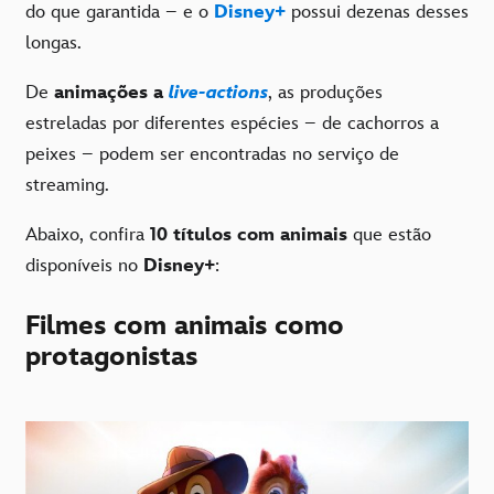
do que garantida – e o
Disney+
possui dezenas desses
longas.
De
animações a
live-actions
, as produções
estreladas por diferentes espécies – de cachorros a
peixes – podem ser encontradas no serviço de
streaming.
Abaixo, confira
10 títulos com animais
que estão
disponíveis no
Disney+
:
Filmes com animais como
protagonistas