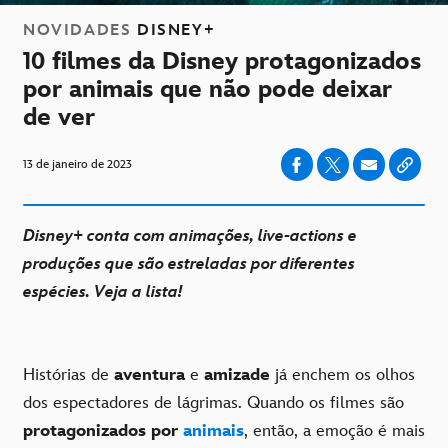
NOVIDADES
DISNEY+
10 filmes da Disney protagonizados
por animais que não pode deixar
de ver
13 de janeiro de 2023
Disney+ conta com animações, live-actions e
produções que são estreladas por diferentes
espécies. Veja a lista!
Histórias de
aventura
e
amizade
já enchem os olhos
dos espectadores de lágrimas. Quando os filmes são
protagonizados por
animais
, então, a emoção é mais