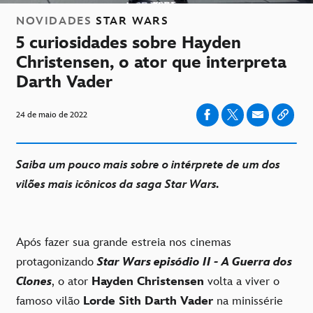
NOVIDADES
STAR WARS
5 curiosidades sobre Hayden
Christensen, o ator que interpreta
Darth Vader
24 de maio de 2022
Saiba um pouco mais sobre o intérprete de um dos
vilões mais icônicos da saga Star Wars.
Após fazer sua grande estreia nos cinemas
protagonizando
Star Wars episódio II - A Guerra dos
Clones
, o ator
Hayden Christensen
volta a viver o
famoso vilão
Lorde Sith Darth Vader
na minissérie