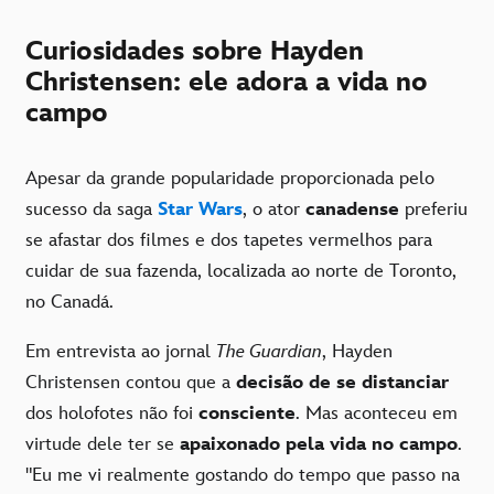
Curiosidades sobre Hayden
Christensen: ele adora a vida no
campo
Apesar da grande popularidade proporcionada pelo
sucesso da saga
Star Wars
, o ator
canadense
preferiu
se afastar dos filmes e dos tapetes vermelhos para
cuidar de sua fazenda, localizada ao norte de Toronto,
no Canadá.
Em entrevista ao jornal
The Guardian
, Hayden
Christensen contou que a
decisão de se distanciar
dos holofotes não foi
consciente
. Mas aconteceu em
virtude dele ter se
apaixonado pela vida no campo
.
"Eu me vi realmente gostando do tempo que passo na