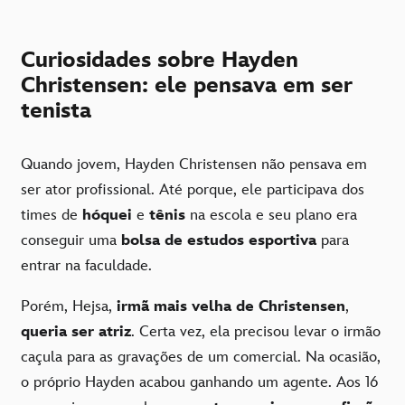
Curiosidades sobre Hayden
Christensen: ele pensava em ser
tenista
Quando jovem, Hayden Christensen não pensava em
ser ator profissional. Até porque, ele participava dos
times de
hóquei
e
tênis
na escola e seu plano era
conseguir uma
bolsa de estudos esportiva
para
entrar na faculdade.
Porém, Hejsa,
irmã mais velha de Christensen
,
queria ser atriz
. Certa vez, ela precisou levar o irmão
caçula para as gravações de um comercial. Na ocasião,
o próprio Hayden acabou ganhando um agente. Aos 16