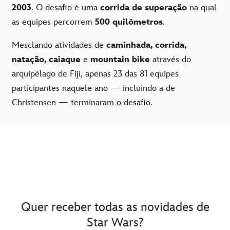
2003
. O desafio é uma
corrida de superação
na qual
as equipes percorrem
500 quilômetros
.
Mesclando atividades de
caminhada, corrida,
natação, caiaque
e
mountain bike
através do
arquipélago de Fiji, apenas 23 das 81 equipes
participantes naquele ano — incluindo a de
Christensen — terminaram o desafio.
Quer receber todas as novidades de
Star Wars?