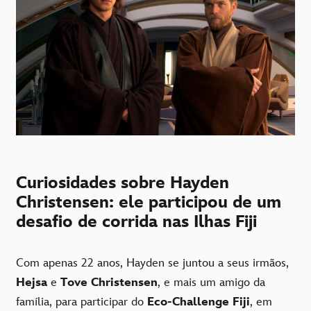
Curiosidades sobre Hayden
Christensen: ele participou de um
desafio de corrida nas Ilhas Fiji
Com apenas 22 anos, Hayden se juntou a seus irmãos,
Hejsa
e
Tove Christensen
, e mais um amigo da
família, para participar do
Eco-Challenge Fiji
, em