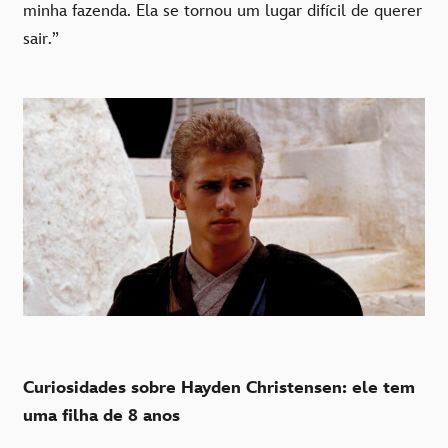
minha fazenda. Ela se tornou um lugar difícil de querer
sair.”
Curiosidades sobre Hayden Christensen: ele tem
uma filha de 8 anos