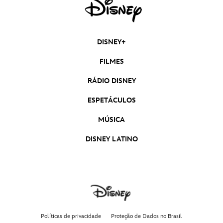
DISNEY+
FILMES
RÁDIO DISNEY
ESPETÁCULOS
MÚSICA
DISNEY LATINO
Políticas de privacidade
Proteção de Dados no Brasil