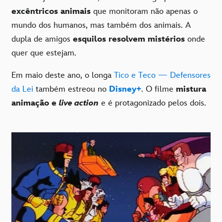
excêntricos animais
que monitoram não apenas o
mundo dos humanos, mas também dos animais. A
dupla de amigos
esquilos resolvem mistérios
onde
quer que estejam.
Em maio deste ano, o longa
Tico e Teco — Defensores
da Lei
também estreou no
Disney+
. O filme
mistura
animação e
live action
e é protagonizado pelos dois.