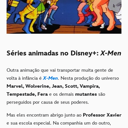
Séries animadas no Disney+:
X-Men
Outra animação que vai transportar muita gente de
volta à infância é
X-Men
. Nesta produção do universo
Marvel, Wolverine, Jean, Scott, Vampira,
Tempestade, Fera
e os demais
mutantes
são
perseguidos por causa de seus poderes.
Mas eles encontram abrigo junto ao
Professor Xavier
e sua escola especial. Na companhia um do outro,