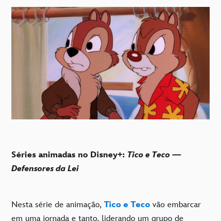
Séries animadas no Disney+:
Tico e Teco —
Defensores da Lei
Nesta série de animação,
Tico e Teco
vão embarcar
em uma jornada e tanto, liderando um grupo de