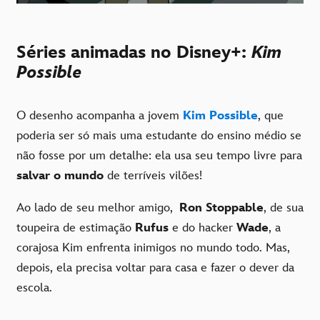
Séries animadas no Disney+:
Kim
Possible
O desenho acompanha a jovem
Kim Possible
, que
poderia ser só mais uma estudante do ensino médio se
não fosse por um detalhe: ela usa seu tempo livre para
salvar o mundo
de terríveis vilões!
Ao lado de seu melhor amigo,
Ron Stoppable
, de sua
toupeira de estimação
Rufus
e do hacker
Wade
, a
corajosa Kim enfrenta inimigos no mundo todo. Mas,
depois, ela precisa voltar para casa e fazer o dever da
escola.