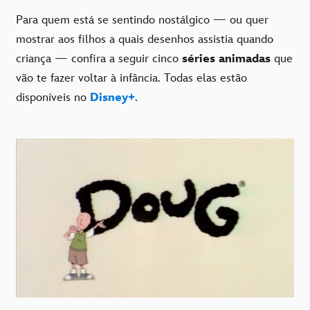
Para quem está se sentindo nostálgico — ou quer
mostrar aos filhos a quais desenhos assistia quando
criança — confira a seguir cinco
séries animadas
que
vão te fazer voltar à infância. Todas elas estão
disponíveis no
Disney+
.