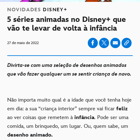
NOVIDADES
DISNEY+
5 séries animadas no Disney+ que
vão te levar de volta à infância
27 de maio de 2022
Divirta-se com uma seleção de desenhos animados
que vão fazer qualquer um se sentir criança de novo.
Não importa muito qual é a idade que você tenha hoje
em dia: a sua “criança interior” sempre vai ficar
feliz
ao ver coisas que remetem à
infância
. Pode ser uma
comida, um brinquedo, um lugar. Ou, quem sabe, um
desenho animado.