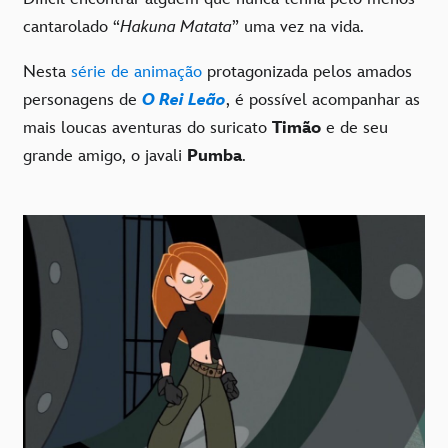
cantarolado “
Hakuna Matata
” uma vez na vida.
Nesta
série de animação
protagonizada pelos amados
personagens de
O Rei Leão
, é possível acompanhar as
mais loucas aventuras do suricato
Timão
e de seu
grande amigo, o javali
Pumba
.