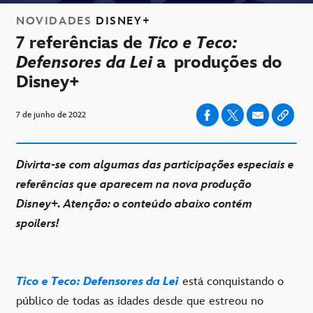
NOVIDADES
DISNEY+
7 referências de
Tico e Teco:
Defensores da Lei
a produções do
Disney+
7 de junho de 2022
Divirta-se com algumas das participações especiais e
referências que aparecem na nova produção
Disney+. Atenção: o conteúdo abaixo contém
spoilers!
Tico e Teco: Defensores da Lei
está conquistando o
público de todas as idades desde que estreou no