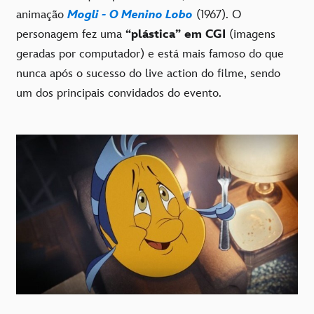
animação
Mogli - O Menino Lobo
(1967). O
personagem fez uma
“plástica” em CGI
(imagens
geradas por computador) e está mais famoso do que
nunca após o sucesso do live action do filme, sendo
um dos principais convidados do evento.