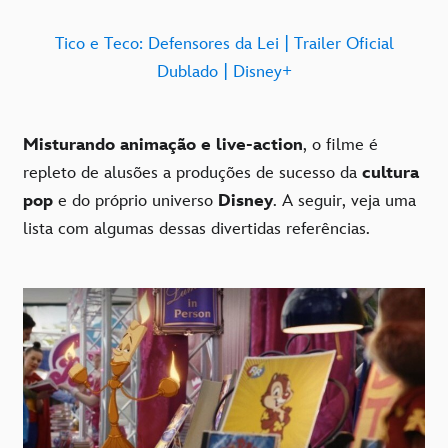
Tico e Teco: Defensores da Lei | Trailer Oficial
Dublado | Disney+
Misturando animação e live-action
, o filme é
repleto de alusões a produções de sucesso da
cultura
pop
e do próprio universo
Disney
. A seguir, veja uma
lista com algumas dessas divertidas referências.