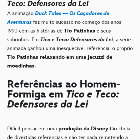
Teco: Defensores da Lei
A animação
Duck Tales — Os Caçadores de
Aventuras
fez muito sucesso no começo dos anos
1990 com as histórias de
Tio Patinhas
e seus
sobrinhos. Em
Tico e Teco: Defensores da Lei
, a série
animada ganhou uma inesquecível referência: o próprio
Tio Patinhas relaxando em uma jacuzzi de
moedinhas.
Referências ao Homem-
Formiga em
Tico e Teco:
Defensores da Lei
Difícil pensar em uma
produção da Disney
tão cheia
de divertidas referências e não ter nada remetendo à