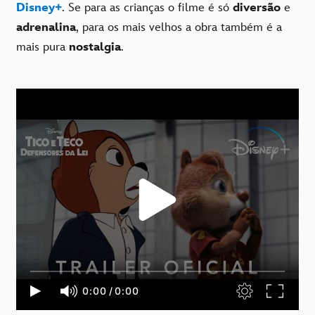
Disney+
. Se para as crianças o filme é só
diversão
e
adrenalina
, para os mais velhos a obra também é a
mais pura
nostalgia
.