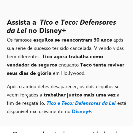
Assista a
Tico e Teco: Defensores
da Lei
no Disney+
Os famosos
esquilos se reencontram 30 anos
após
sua série de sucesso ter sido cancelada. Vivendo vidas
bem diferentes,
Tico agora trabalha como
vendedor de seguros
enquanto
Teco tenta reviver
seus dias de glória
em Hollywood.
Após o amigo deles desaparecer, os dois esquilos se
veem forçados a
trabalhar juntos mais uma vez
a
fim de resgatá-lo.
Tico e Teco: Defensores da Lei
está
disponível exclusivamente no
Disney+
.