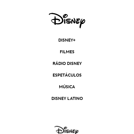
DISNEY+
FILMES
RÁDIO DISNEY
ESPETÁCULOS
MÚSICA
DISNEY LATINO