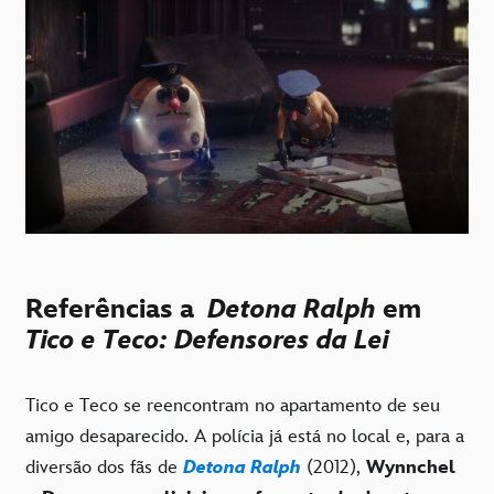
Referências a
Detona Ralph
em
Tico e Teco: Defensores da Lei
Tico e Teco se reencontram no apartamento de seu
amigo desaparecido. A polícia já está no local e, para a
diversão dos fãs de
Detona Ralph
(2012),
Wynnchel