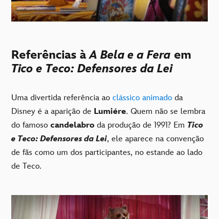
Referências à
A Bela e a Fera
em
Tico e Teco: Defensores da Lei
Uma divertida referência ao
clássico animado
da
Disney é a aparição de
Lumiére
. Quem não se lembra
do famoso
candelabro
da produção de 1991? Em
Tico
e Teco: Defensores da Lei
, ele aparece na convenção
de fãs como um dos participantes, no estande ao lado
de Teco.