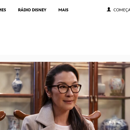
MES
RÁDIO DISNEY
MAIS
COMEÇA