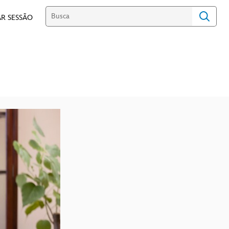
R SESSÃO