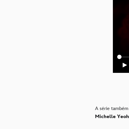
A série também
Michelle Yeoh