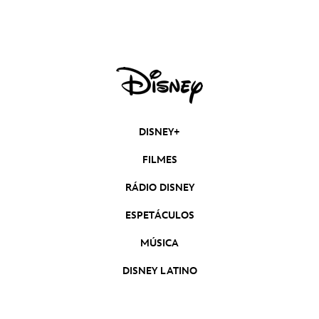
DISNEY+
FILMES
RÁDIO DISNEY
ESPETÁCULOS
MÚSICA
DISNEY LATINO