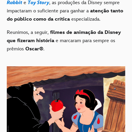
Rabbit
e
Toy Story
, as produções da Disney sempre
impactaram o suficiente para ganhar a
atenção tanto
do público como da crítica
especializada.
Reunimos, a seguir,
filmes de animação da Disney
que fizeram história
e marcaram para sempre os
prêmios
Oscar®
.