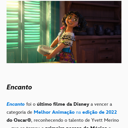
Encanto
Encanto
foi o
último filme da Disney
a vencer a
categoria de
Melhor Animação
na
edição de 2022
do Oscar®
, reconhecendo o talento de Yvett Merino