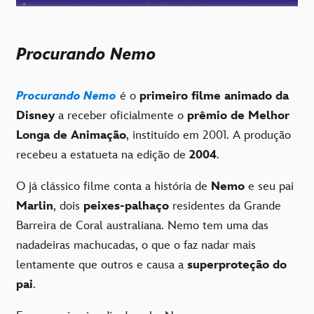
Procurando Nemo
Procurando Nemo
é o
primeiro filme animado da
Disney
a receber oficialmente o
prêmio de Melhor
Longa de Animação
, instituído em 2001. A produção
recebeu a estatueta na edição de
2004
.
O já clássico filme conta a história de
Nemo
e seu pai
Marlin
, dois
peixes-palhaço
residentes da Grande
Barreira de Coral australiana. Nemo tem uma das
nadadeiras machucadas, o que o faz nadar mais
lentamente que outros e causa a
superproteção do
pai
.