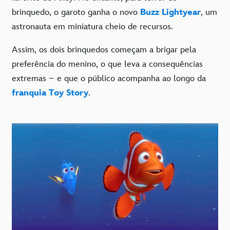
brinquedo, o garoto ganha o novo
Buzz Lightyear
, um
astronauta em miniatura cheio de recursos.
Assim, os dois brinquedos começam a brigar pela
preferência do menino, o que leva a consequências
extremas – e que o público acompanha ao longo da
franquia Toy Story
.