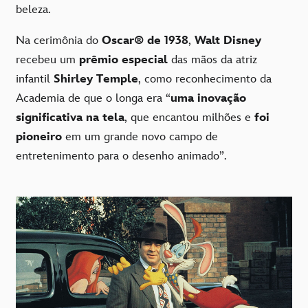
beleza.
Na cerimônia do
Oscar®
de 1938
,
Walt Disney
recebeu um
prêmio especial
das mãos da atriz
infantil
Shirley Temple
, como reconhecimento da
Academia de que o longa era “
uma inovação
significativa na tela
, que encantou milhões e
foi
pioneiro
em um grande novo campo de
entretenimento para o desenho animado”.