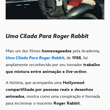
Uma Cilada Para Roger Rabbit
Mais um dos filmes
homenageados
pela Academia,
Uma Cilada Para Roger Rabbit
, de
1988
, foi
amplamente reconhecido por seu inovador
trabalho
que mistura entre animação e
live-action
.
A história, que acompanha uma
Hollywood
compartilhada por pessoas reais e desenhos
animados
, mostra como uma conspiração é formada
para incriminar o inocente
Roger Rabbit
.