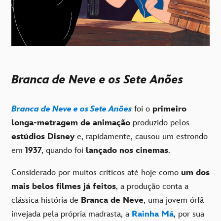
Branca de Neve e os Sete Anões
Branca de Neve e os Sete Anões
foi o
primeiro
longa-metragem de animação
produzido pelos
estúdios Disney
e, rapidamente, causou um estrondo
em
1937
, quando foi
lançado nos cinemas
.
Considerado por muitos críticos até hoje como
um dos
mais belos filmes já feitos
, a produção conta a
clássica história de
Branca de Neve
, uma jovem órfã
invejada pela própria madrasta, a
Rainha Má
, por sua