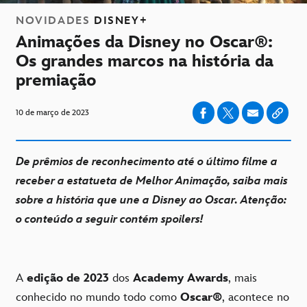
NOVIDADES
DISNEY+
Animações da Disney no Oscar®:
Os grandes marcos na história da
premiação
10 de março de 2023
De prêmios de reconhecimento até o último filme a
receber a estatueta de Melhor Animação, saiba mais
sobre a história que une a Disney ao Oscar. Atenção:
o conteúdo a seguir contém spoilers!
A
edição de 2023
dos
Academy Awards
, mais
conhecido no mundo todo como
Oscar®
, acontece no