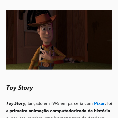
Toy Story
Toy Story
, lançado em 1995 em parceria com
Pixar
, foi
a
primeira animação computadorizada da história