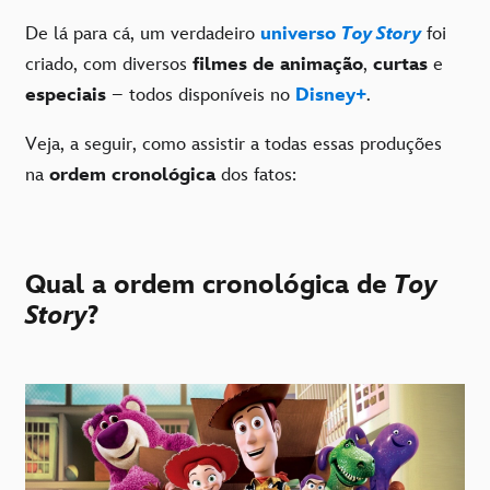
De lá para cá, um verdadeiro
universo
Toy Story
foi
criado, com diversos
filmes de animação
,
curtas
e
especiais
– todos disponíveis no
Disney+
.
Veja, a seguir, como assistir a todas essas produções
na
ordem cronológica
dos fatos:
Qual a ordem cronológica de
Toy
Story
?