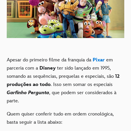
Apesar do primeiro filme da franquia da
Pixar
em
parceria com a
Disney
ter sido lançado em 1995,
somando as sequências, prequelas e especiais, são
12
produções ao todo
. Isso sem somar os especiais
Garfinho Pergunta
, que podem ser considerados à
parte.
Quem quiser conferir tudo em ordem cronológica,
basta seguir a lista abaixo: