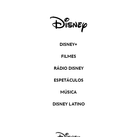
DISNEY+
FILMES
RÁDIO DISNEY
ESPETÁCULOS
MÚSICA
DISNEY LATINO