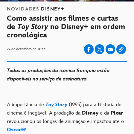
NOVIDADES
DISNEY+
Como assistir aos filmes e curtas
de
Toy Story
no Disney+ em ordem
cronológica
27 de dezembro de 2022
Todas as produções da icônica franquia estão
disponíveis no serviço de assinatura.
A importância de
Toy Story
(1995) para a História do
cinema é inegável. A produção da
Disney
e da
Pixar
revolucionou os longas de animação e impactou até o
Oscar®
!