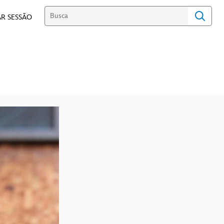
R SESSÃO