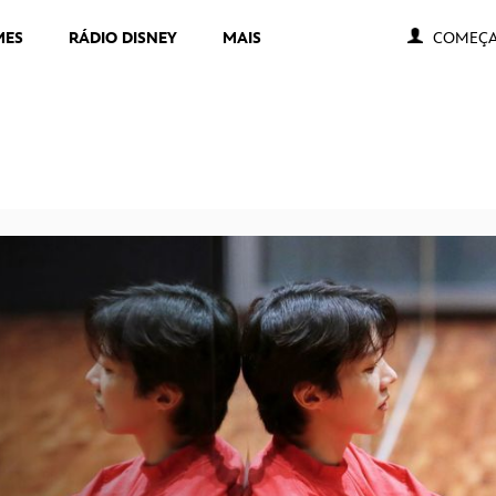
MES
RÁDIO DISNEY
MAIS
COMEÇA