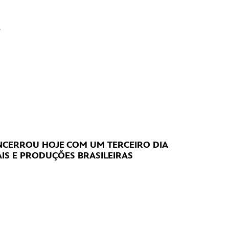
?
CERROU HOJE
COM UM TERCEIRO DIA
IS E PRODUÇÕES BRASILEIRAS