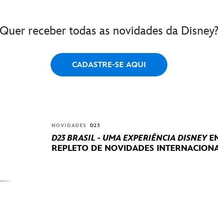
Quer receber todas as novidades da Disney
CADASTRE-SE AQUI
NOVIDADES
D23
D23 BRASIL - UMA EXPERIÊNCIA DISNEY
EN
REPLETO DE NOVIDADES INTERNACIONA