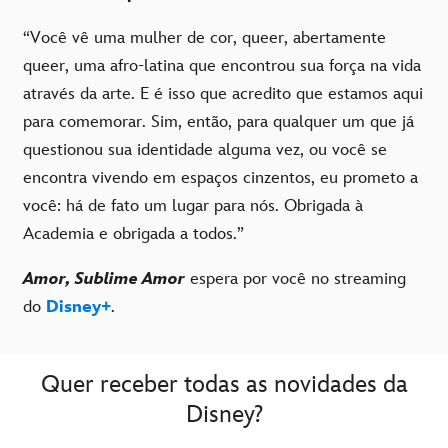
“Você vê uma mulher de cor, queer, abertamente
queer, uma afro-latina que encontrou sua força na vida
através da arte. E é isso que acredito que estamos aqui
para comemorar. Sim, então, para qualquer um que já
questionou sua identidade alguma vez, ou você se
encontra vivendo em espaços cinzentos, eu prometo a
você: há de fato um lugar para nós. Obrigada à
Academia e obrigada a todos.”
Amor, Sublime Amor
espera por você no streaming
do
Disney+
.
Quer receber todas as novidades da
Disney?