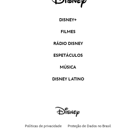
DISNEY+
FILMES
RÁDIO DISNEY
ESPETÁCULOS
MÚSICA
DISNEY LATINO
Políticas de privacidade
Proteção de Dados no Brasil