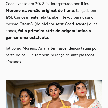
Coadjuvante em 2022 foi interpretado por
Rita
Moreno na versão original do filme
, lançada em
1961. Curiosamente, ela também levou para casa o
mesmo Oscar® (de Melhor Atriz Coadjuvante) e, na
época,
foi a primeira atriz de origem latina a
ganhar uma estatueta
.
Tal como Moreno, Ariana tem ascendência latina por
parte de pai – e também herança de antepassados
africanos.