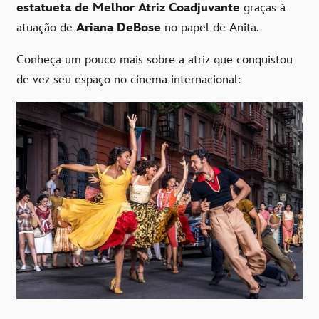
estatueta de Melhor Atriz Coadjuvante
graças à
atuação de
Ariana DeBose
no papel de Anita.
Conheça um pouco mais sobre a atriz que conquistou
de vez seu espaço no cinema internacional: