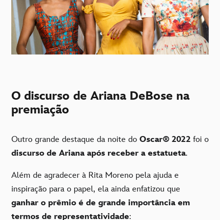
O discurso de Ariana DeBose na
premiação
Outro grande destaque da noite do
Oscar® 2022
foi o
discurso de Ariana após receber a estatueta
.
Além de agradecer à Rita Moreno pela ajuda e
inspiração para o papel, ela ainda enfatizou que
ganhar o prêmio é de grande importância em
termos de representatividade
: