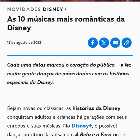
NOVIDADES
DISNEY+
As 10 músicas mais românticas da
Disney
12 de agosto de 2022
Cada uma delas marcou o coração do público – e fez
muita gente dançar de mãos dadas com as histórias
especiais da Disney.
Sejam novas ou clássicas, as
histórias da Disney
conquistam adultos e crianças há gerações com seus
enredos e suas músicas. No
Disney+
, é possível
dançar ao ritmo da valsa com
A Bela e a Fera
ou se