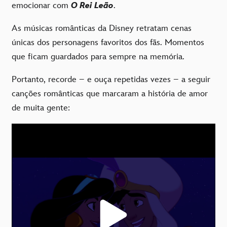
emocionar com
O Rei Leão
.
As músicas românticas da Disney retratam cenas
únicas dos personagens favoritos dos fãs. Momentos
que ficam guardados para sempre na memória.
Portanto, recorde – e ouça repetidas vezes – a seguir
canções românticas que marcaram a história de amor
de muita gente: