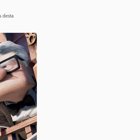
s desta