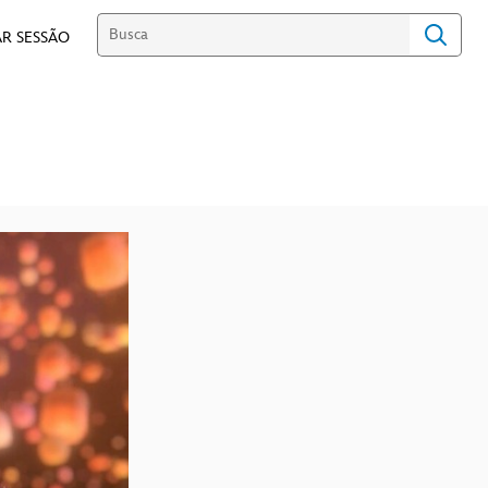
R SESSÃO