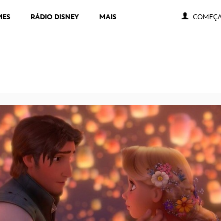
MES
RÁDIO DISNEY
MAIS
COMEÇA