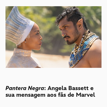
Pantera Negra
: Angela Bassett e
sua mensagem aos fãs de Marvel