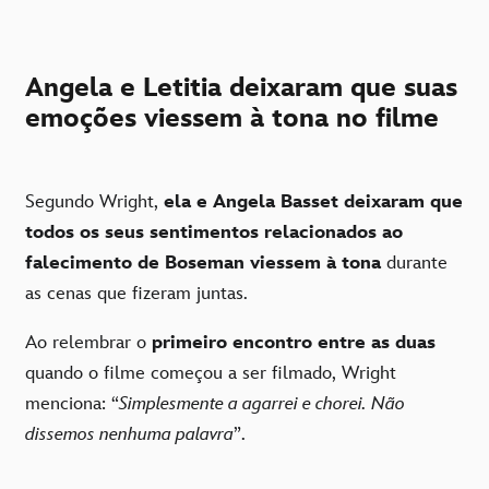
Angela e Letitia deixaram que suas
emoções viessem à tona no filme
Segundo Wright,
ela e Angela Basset deixaram que
todos os seus sentimentos relacionados ao
falecimento de Boseman viessem à tona
durante
as cenas que fizeram juntas.
Ao relembrar o
primeiro encontro entre as duas
quando o filme começou a ser filmado, Wright
menciona: “
Simplesmente a agarrei e chorei. Não
dissemos nenhuma palavra
”.