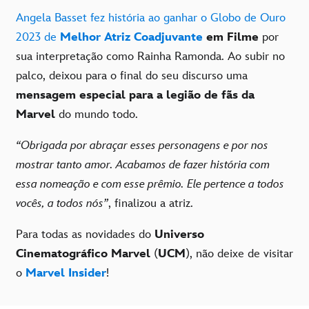
Angela Basset fez história ao ganhar o Globo de Ouro
2023 de
Melhor Atriz Coadjuvante
em Filme
por
sua interpretação como Rainha Ramonda. Ao subir no
palco, deixou para o final do seu discurso uma
mensagem especial para a legião de fãs da
Marvel
do mundo todo.
“Obrigada por abraçar esses personagens e por nos
mostrar tanto amor. Acabamos de fazer história com
essa nomeação e com esse prêmio. Ele pertence a todos
vocês, a todos nós”
, finalizou a atriz.
Para todas as novidades do
Universo
Cinematográfico Marvel
(
UCM
), não deixe de visitar
o
Marvel Insider
!