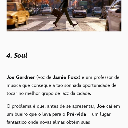
4. Soul
Joe Gardner
(voz de
Jamie Foxx
) é um professor de
música que consegue a tão sonhada oportunidade de
tocar no melhor grupo de jazz da cidade.
O problema é que, antes de se apresentar,
Joe
cai em
um bueiro que o leva para o
Pré-vida
– um lugar
fantástico onde novas almas obtêm suas