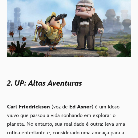
2. UP: Altas Aventuras
Carl Friedricksen
(voz de
Ed Asner
) é um idoso
viúvo que passou a vida sonhando em explorar o
planeta. No entanto, sua realidade é outra: leva uma
rotina entediante e, considerado uma ameaça para a