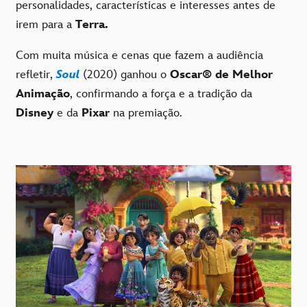
personalidades, características e interesses antes de
irem para a
Terra.
Com muita música e cenas que fazem a audiência
refletir,
Soul
(2020) ganhou o
Oscar
®
de Melhor
Animação
, confirmando a força e a tradição da
Disney
e da
Pixar
na premiação.