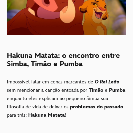
Hakuna Matata: o encontro entre
Simba, Timão e Pumba
Impossível falar em cenas marcantes de
O Rei Leão
sem mencionar a canção entoada por
Timão
e
Pumba
enquanto eles explicam ao pequeno Simba sua
filosofia de vida de deixar os
problemas do passado
para trás:
Hakuna Matata
!