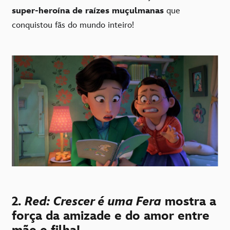
super-heroína de raízes muçulmanas
que
conquistou fãs do mundo inteiro!
2.
Red: Crescer é uma Fera
mostra a
força da amizade e do amor entre