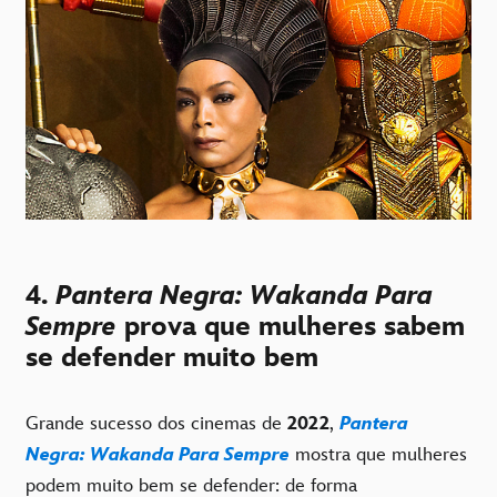
4.
Pantera Negra: Wakanda Para
Sempre
prova que mulheres sabem
se defender muito bem
Grande sucesso dos cinemas de
2022
,
Pantera
Negra: Wakanda Para Sempre
mostra que mulheres
podem muito bem se defender: de forma