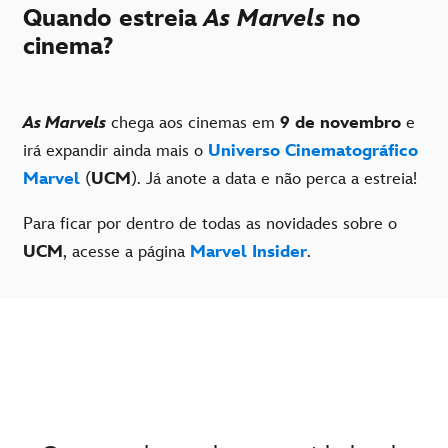
Quando estreia
As Marvels
no
cinema?
As Marvels
chega aos cinemas em
9 de novembro
e
irá expandir ainda mais o
Universo Cinematográfico
Marvel
(
UCM
). Já anote a data e não perca a estreia!
Para ficar por dentro de todas as novidades sobre o
UCM
, acesse a página
Marvel Insider
.