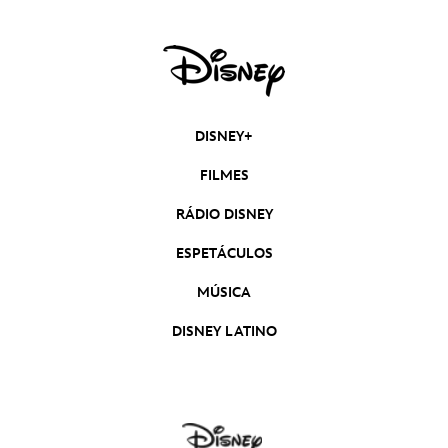
DISNEY+
FILMES
RÁDIO DISNEY
ESPETÁCULOS
MÚSICA
DISNEY LATINO