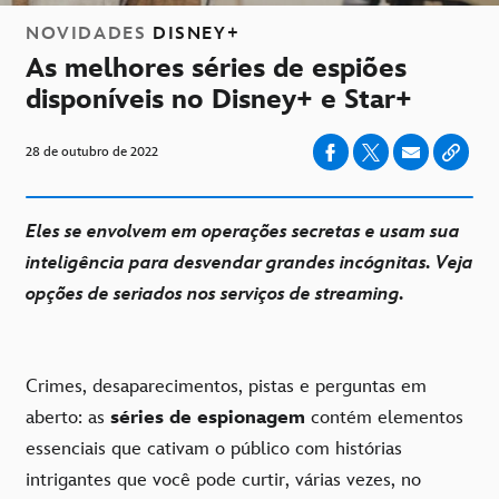
NOVIDADES
DISNEY+
As melhores séries de espiões
disponíveis no Disney+ e Star+
28 de outubro de 2022
Eles se envolvem em operações secretas e usam sua
inteligência para desvendar grandes incógnitas. Veja
opções de seriados nos serviços de streaming.
Crimes, desaparecimentos, pistas e perguntas em
aberto: as
séries de espionagem
contém elementos
essenciais que cativam o público com histórias
intrigantes que você pode curtir, várias vezes, no