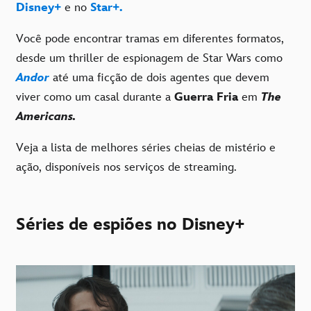
Disney+
e no
Star+.
Você pode encontrar tramas em diferentes formatos,
desde um thriller de espionagem de Star Wars como
Andor
até uma ficção de dois agentes que devem
viver como um casal durante a
Guerra Fria
em
The
Americans.
Veja a lista de melhores séries cheias de mistério e
ação, disponíveis nos serviços de streaming.
Séries de espiões no Disney+