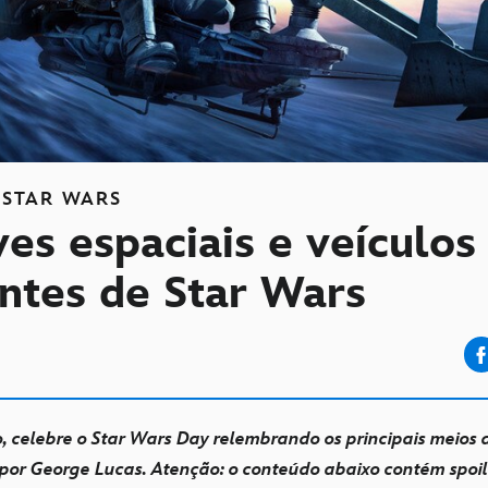
STAR WARS
es espaciais e veículos
ntes de Star Wars
, celebre o Star Wars Day relembrando os principais meios 
por George Lucas. Atenção: o conteúdo abaixo contém spoil