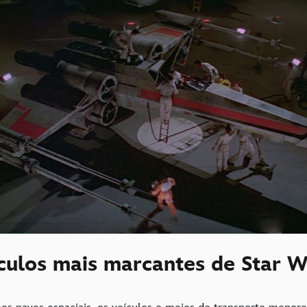
ículos mais marcantes de Star W