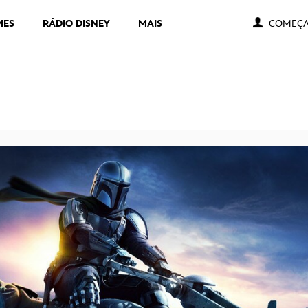
MES
RÁDIO DISNEY
MAIS
COMEÇA