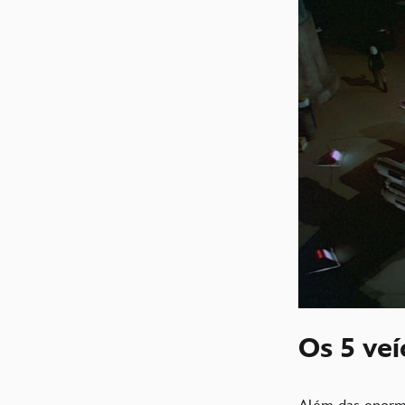
Os 5 ve