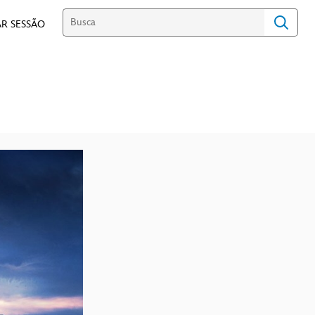
R SESSÃO