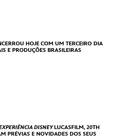
CERROU HOJE
COM UM TERCEIRO DIA
IS E PRODUÇÕES BRASILEIRAS
 EXPERIÊNCIA DISNEY
LUCASFILM, 20TH
RAM
PRÉVIAS E NOVIDADES DOS SEUS