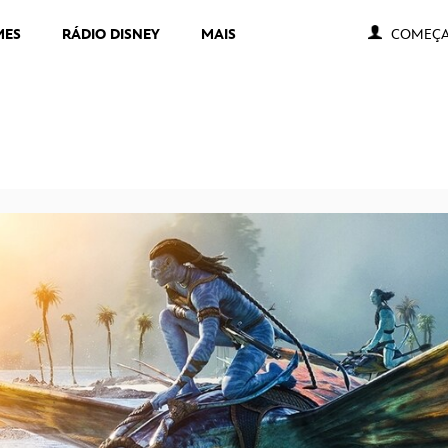
MES
RÁDIO DISNEY
MAIS
COMEÇA