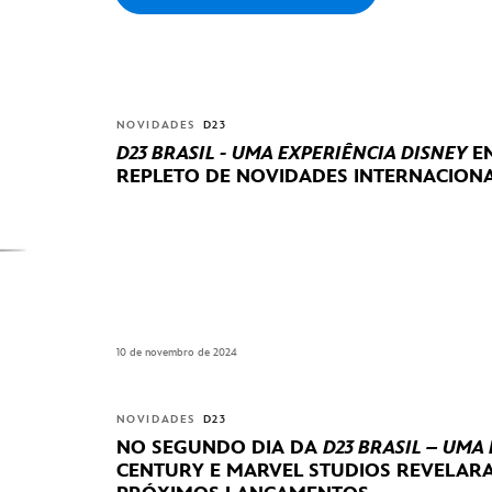
NOVIDADES
D23
D23 BRASIL - UMA EXPERIÊNCIA DISNEY
EN
REPLETO DE NOVIDADES INTERNACIONA
10 de novembro de 2024
NOVIDADES
D23
NO SEGUNDO DIA DA
D23 BRASIL – UMA
CENTURY E MARVEL STUDIOS REVELA