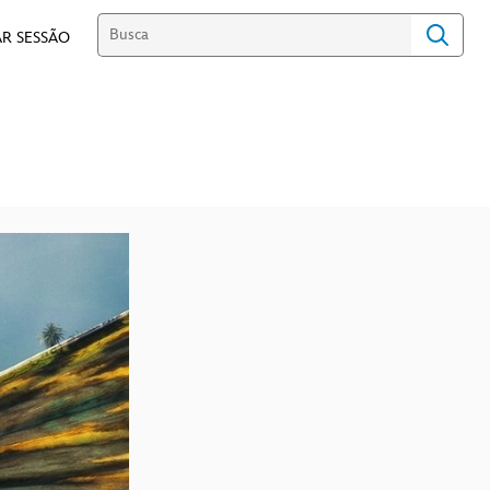
R SESSÃO