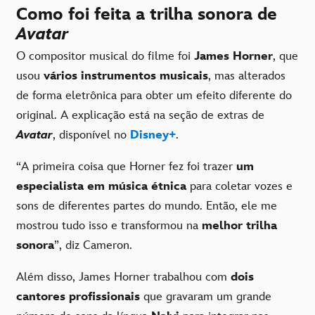
Como foi feita a trilha sonora de
Avatar
O compositor musical do filme foi
James Horner
, que
usou
vários instrumentos musicais
, mas alterados
de forma eletrônica para obter um efeito diferente do
original. A explicação está na seção de extras de
Avatar
, disponível no
Disney+
.
“A primeira coisa que Horner fez foi trazer
um
especialista em música étnica
para coletar vozes e
sons de diferentes partes do mundo. Então, ele me
mostrou tudo isso e transformou na
melhor trilha
sonora
”, diz Cameron.
Além disso, James Horner trabalhou com
dois
cantores profissionais
que gravaram um grande