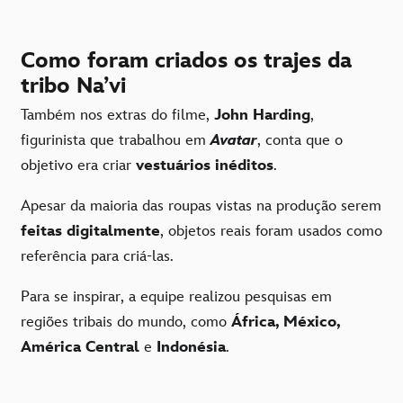
Como foram criados os trajes da
tribo Na’vi
Também nos extras do filme,
John Harding
,
figurinista que trabalhou em
Avatar
, conta que o
objetivo era criar
vestuários inéditos
.
Apesar da maioria das roupas vistas na produção serem
feitas digitalmente
, objetos reais foram usados como
referência para criá-las.
Para se inspirar, a equipe realizou pesquisas em
regiões tribais do mundo, como
África, México,
América Central
e
Indonésia
.