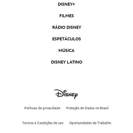
DISNEY+
FILMES
RÁDIO DISNEY
ESPETÁCULOS
MÚSICA
DISNEY LATINO
Políticas de privacidade
Proteção de Dados no Brasil
Termos e Condições de uso
Oportunidades de Trabalho