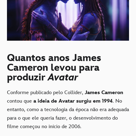
Quantos anos James
Cameron levou para
produzir
Avatar
Conforme publicado pelo Collider,
James Cameron
contou que
a ideia de Avatar surgiu em 1994
. No
entanto, como a tecnologia da época não era adequada
para o que ele queria fazer, o desenvolvimento do
filme começou no início de 2006.