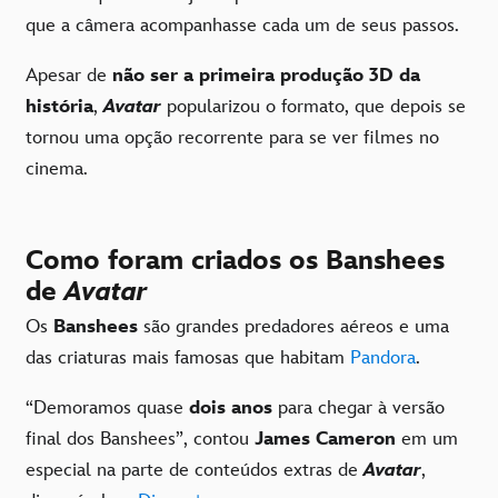
que a câmera acompanhasse cada um de seus passos.
Apesar de
não ser a primeira produção 3D da
história
,
Avatar
popularizou o formato, que depois se
tornou uma opção recorrente para se ver filmes no
cinema.
Como foram criados os Banshees
de
Avatar
Os
Banshees
são grandes predadores aéreos e uma
das criaturas mais famosas que habitam
Pandora
.
“Demoramos quase
dois anos
para chegar à versão
final dos Banshees”, contou
James Cameron
em um
especial na parte de conteúdos extras de
Avatar
,