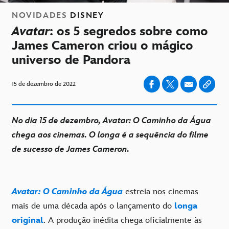
NOVIDADES
DISNEY
Avatar
: os 5 segredos sobre como
James Cameron criou o mágico
universo de Pandora
15 de dezembro de 2022
No dia 15 de dezembro, Avatar: O Caminho da Água
chega aos cinemas. O longa é a sequência do filme
de sucesso de James Cameron.
Avatar: O Caminho da Água
estreia nos cinemas
mais de uma década após o lançamento do
longa
original
. A produção inédita chega oficialmente às