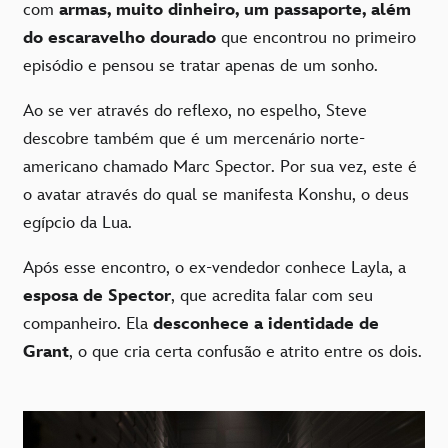
com
armas, muito dinheiro, um passaporte,
além
do
escaravelho dourado
que encontrou no primeiro
episódio e pensou se tratar apenas de um sonho.
Ao se ver através do reflexo, no espelho, Steve
descobre também que é um mercenário norte-
americano chamado Marc Spector. Por sua vez, este é
o avatar através do qual se manifesta Konshu, o deus
egípcio da Lua.
Após esse encontro, o ex-vendedor conhece Layla, a
esposa de Spector
, que acredita falar com seu
companheiro. Ela
desconhece a identidade de
Grant
, o que cria certa confusão e atrito entre os dois.