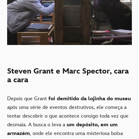
Steven Grant e Marc Spector, cara
a cara
Depois que Grant
foi demitido da lojinha do museu
após uma série de eventos destrutivos, ele começa a
tentar descobrir o que acontece consigo toda vez que
desmaia. A busca o leva a
um depósito, em um
armazém
, onde ele encontra uma misteriosa bolsa