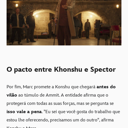
O pacto entre Khonshu e Spector
Por fim, Marc promete a Konshu que chegará
antes do
vilão
ao túmulo de Ammit. A entidade afirma que o
protegerá com todas as suas forças, mas se pergunta se
isso vale a pena
. "Eu sei que você gosta do trabalho que
estou lhe oferecendo, precisamos um do outro", afirma