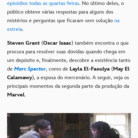
episódios todas as quartas-feiras
. No último deles, o
público obteve várias respostas para alguns dos
mistérios e perguntas que ficaram sem solução
na
estreia
.
Steven Grant
(
Oscar Isaac
) também encontra o que
procura para resolver suas dúvidas quando chega em
um depósito e, finalmente, descobre a existência tanto
de
Marc Spector
, como de
Layla El-Faoulya
(
May El
Calamawy
), a esposa do mercenário. A seguir, veja os
principais momentos da segunda parte da produção da
Marvel
.