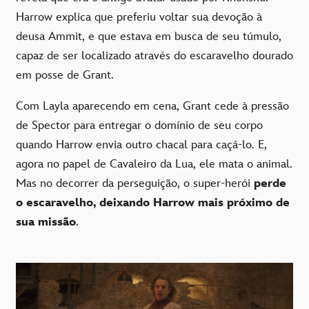
Harrow explica que preferiu voltar sua devoção à
deusa Ammit, e que estava em busca de seu túmulo,
capaz de ser localizado através do escaravelho dourado
em posse de Grant.
Com Layla aparecendo em cena, Grant cede à pressão
de Spector para entregar o domínio de seu corpo
quando Harrow envia outro chacal para caçá-lo. E,
agora no papel de Cavaleiro da Lua, ele mata o animal.
Mas no decorrer da perseguição, o super-herói
perde
o escaravelho, deixando Harrow mais próximo de
sua missão
.