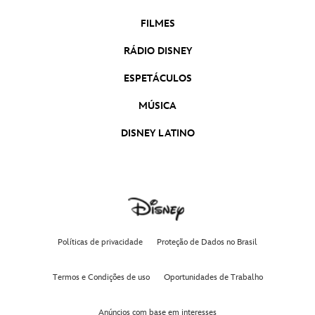
FILMES
RÁDIO DISNEY
ESPETÁCULOS
MÚSICA
DISNEY LATINO
Políticas de privacidade
Proteção de Dados no Brasil
Termos e Condições de uso
Oportunidades de Trabalho
Anúncios com base em interesses