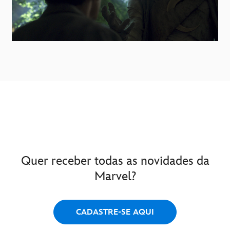
Quer receber todas as novidades da
Marvel?
CADASTRE-SE AQUI