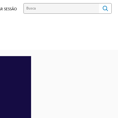
R SESSÃO