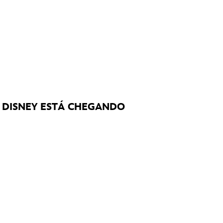
A DISNEY ESTÁ CHEGANDO