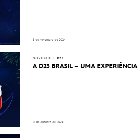
8 de novembro de 2024
NOVIDADES
D23
A D23 BRASIL – UMA EXPERIÊNCI
21 de outubro de 2024