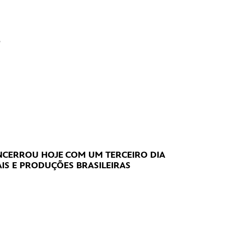
?
CERROU HOJE
COM UM TERCEIRO DIA
IS E PRODUÇÕES BRASILEIRAS