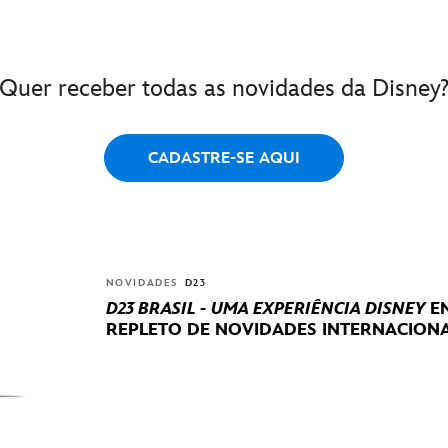
Quer receber todas as novidades da Disney
CADASTRE-SE AQUI
NOVIDADES
D23
D23 BRASIL - UMA EXPERIÊNCIA DISNEY
EN
REPLETO DE NOVIDADES INTERNACIONA