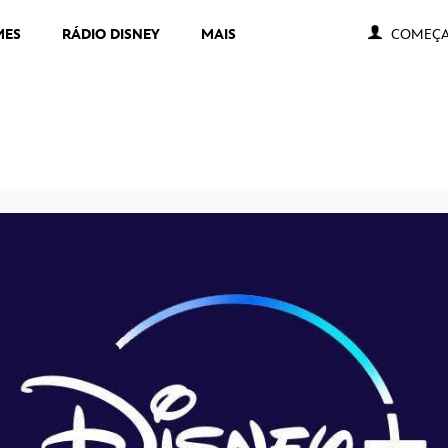
MES
RÁDIO DISNEY
MAIS
COMEÇA