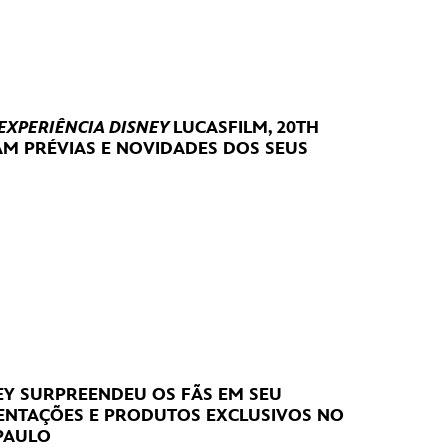
 EXPERIÊNCIA DISNEY
LUCASFILM, 20TH
RAM
PRÉVIAS E NOVIDADES DOS SEUS
NEY SURPREENDEU OS FÃS EM SEU
SENTAÇÕES E PRODUTOS EXCLUSIVOS NO
PAULO