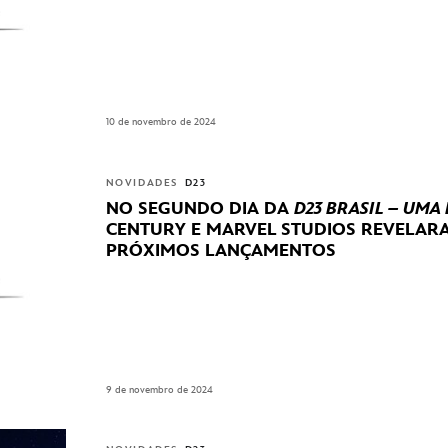
10 de novembro de 2024
NOVIDADES
D23
NO SEGUNDO DIA DA
D23 BRASIL – UMA
CENTURY E MARVEL STUDIOS REVELA
PRÓXIMOS LANÇAMENTOS
9 de novembro de 2024