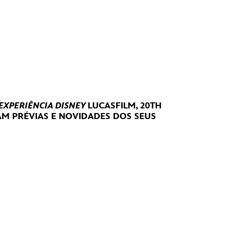
 EXPERIÊNCIA DISNEY
LUCASFILM, 20TH
RAM
PRÉVIAS E NOVIDADES DOS SEUS