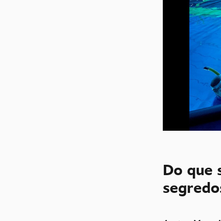
Do que 
segredo