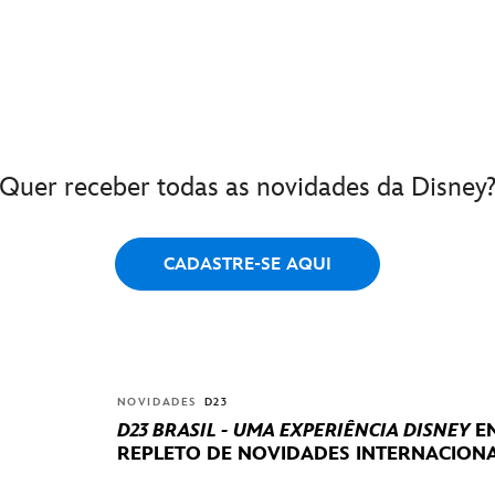
Quer receber todas as novidades da Disney
CADASTRE-SE AQUI
NOVIDADES
D23
D23 BRASIL - UMA EXPERIÊNCIA DISNEY
EN
REPLETO DE NOVIDADES INTERNACIONA