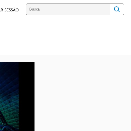
R SESSÃO