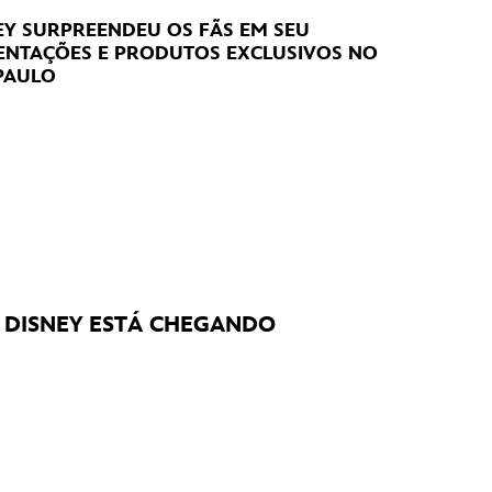
NEY SURPREENDEU OS FÃS EM SEU
SENTAÇÕES E PRODUTOS EXCLUSIVOS NO
PAULO
A DISNEY ESTÁ CHEGANDO