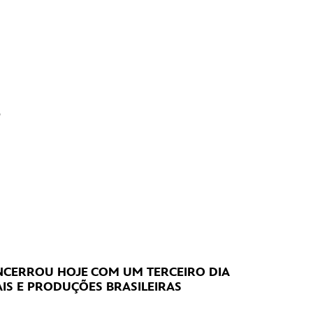
?
CERROU HOJE
COM UM TERCEIRO DIA
IS E PRODUÇÕES BRASILEIRAS