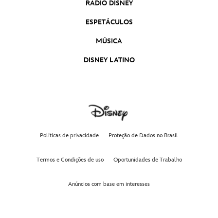
RÁDIO DISNEY
ESPETÁCULOS
MÚSICA
DISNEY LATINO
Políticas de privacidade
Proteção de Dados no Brasil
Termos e Condições de uso
Oportunidades de Trabalho
Anúncios com base em interesses