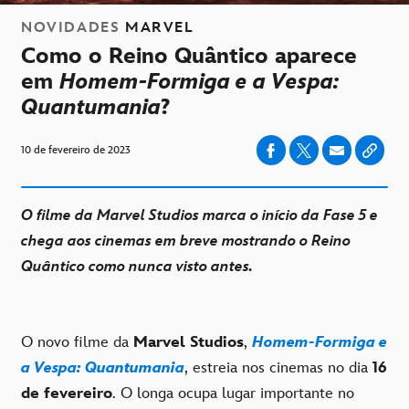
NOVIDADES
MARVEL
Como o Reino Quântico aparece
em
Homem-Formiga e a Vespa:
Quantumania
?
10 de fevereiro de 2023
O filme da Marvel Studios marca o início da Fase 5 e
chega aos cinemas em breve mostrando o Reino
Quântico como nunca visto antes.
O novo filme da
Marvel Studios
,
Homem-Formiga e
a Vespa: Quantumania
, estreia nos cinemas no dia
16
de fevereiro
. O longa ocupa lugar importante no