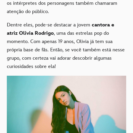
os intérpretes dos personagens também chamaram
atenção do público.
Dentre eles, pode-se destacar a jovem
cantora e
atriz Olivia Rodrigo
, uma das estrelas pop do
momento. Com apenas 19 anos, Olivia já tem sua
própria base de fãs. Então, se você também está nesse
grupo, com certeza vai adorar descobrir algumas
curiosidades sobre ela!