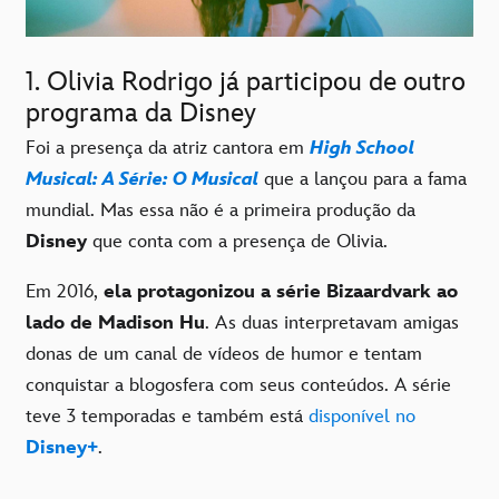
1. Olivia Rodrigo já participou de outro
programa da Disney
Foi a presença da atriz cantora em
High School
Musical: A Série: O Musical
que a lançou para a fama
mundial. Mas essa não é a primeira produção da
Disney
que conta com a presença de Olivia.
Em 2016,
ela protagonizou a série Bizaardvark ao
lado de Madison Hu
. As duas interpretavam amigas
donas de um canal de vídeos de humor e tentam
conquistar a blogosfera com seus conteúdos. A série
teve 3 temporadas e também está
disponível no
Disney+
.