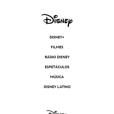
DISNEY+
FILMES
RÁDIO DISNEY
ESPETÁCULOS
MÚSICA
DISNEY LATINO