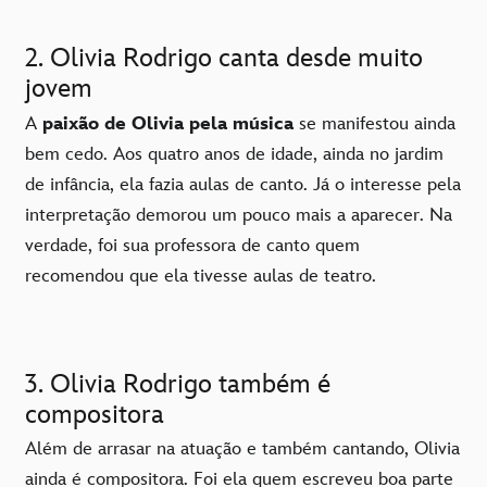
2. Olivia Rodrigo canta desde muito
jovem
A
paixão de Olivia pela música
se manifestou ainda
bem cedo. Aos quatro anos de idade, ainda no jardim
de infância, ela fazia aulas de canto. Já o interesse pela
interpretação demorou um pouco mais a aparecer. Na
verdade, foi sua professora de canto quem
recomendou que ela tivesse aulas de teatro.
3. Olivia Rodrigo também é
compositora
Além de arrasar na atuação e também cantando, Olivia
ainda é compositora. Foi ela quem escreveu boa parte