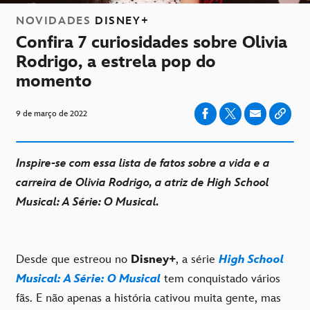
NOVIDADES
DISNEY+
Confira 7 curiosidades sobre Olivia
Rodrigo, a estrela pop do
momento
9 de março de 2022
Inspire-se com essa lista de fatos sobre a vida e a
carreira de Olivia Rodrigo, a atriz de High School
Musical: A Série: O Musical.
Desde que estreou no
Disney+
, a série
High School
Musical: A Série: O Musical
tem conquistado vários
fãs. E não apenas a história cativou muita gente, mas