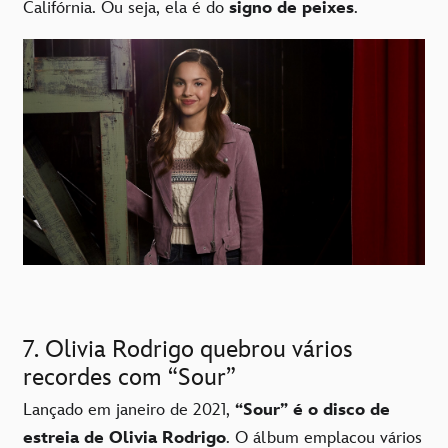
Califórnia. Ou seja, ela é do
signo de peixes
.
7. Olivia Rodrigo quebrou vários
recordes com “Sour”
Lançado em janeiro de 2021,
“Sour” é o disco de
estreia de Olivia Rodrigo
. O álbum emplacou vários