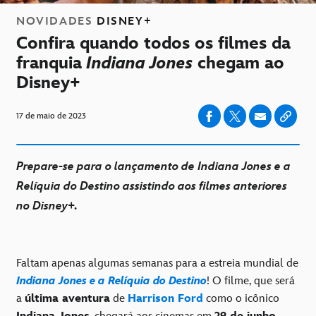
NOVIDADES
DISNEY+
Confira quando todos os filmes da
franquia
Indiana Jones
chegam ao
Disney+
17 de maio de 2023
Prepare-se para o lançamento de Indiana Jones e a
Relíquia do Destino assistindo aos filmes anteriores
no Disney+.
Faltam apenas algumas semanas para a estreia mundial de
Indiana Jones e a Relíquia do Destino
! O filme, que será
a
última aventura
de
Harrison Ford
como o icônico